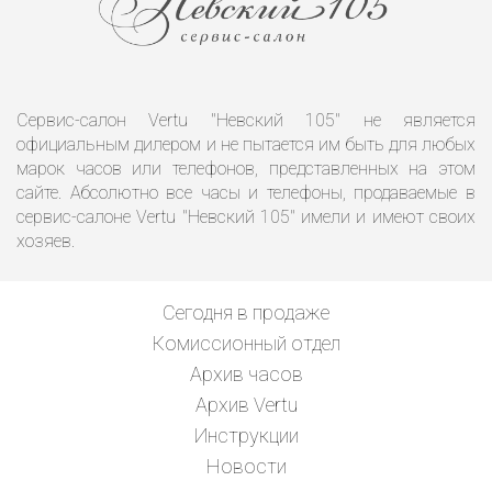
Сервис-салон Vertu "Невский 105" не является
официальным дилером и не пытается им быть для любых
марок часов или телефонов, представленных на этом
сайте. Абсолютно все часы и телефоны, продаваемые в
сервис-салоне Vertu "Невский 105" имели и имеют своих
хозяев.
Сегодня в продаже
Комиссионный отдел
Архив часов
Архив Vertu
Инструкции
Новости