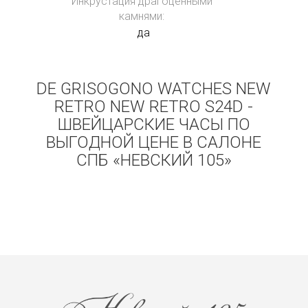
Инкрустация драгоценными
камнями:
да
DE GRISOGONO WATCHES NEW
RETRO NEW RETRO S24D -
ШВЕЙЦАРСКИЕ ЧАСЫ ПО
ВЫГОДНОЙ ЦЕНЕ В САЛОНЕ
СПБ «НЕВСКИЙ 105»