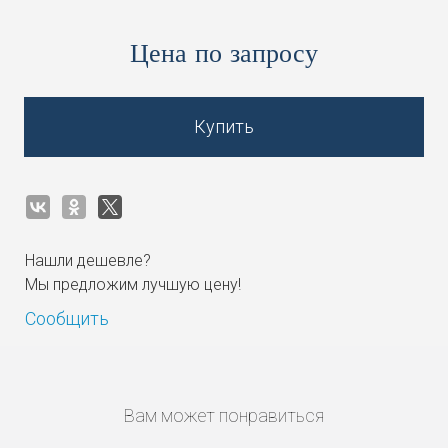
Цена по запросу
Купить
Нашли дешевле?
Мы предложим лучшую цену!
Сообщить
Вам может понравиться