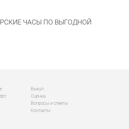
АРСКИЕ ЧАСЫ ПО ВЫГОДНОЙ
е
Выкуп
дел
Оценка
Вопросы и ответы
Контакты