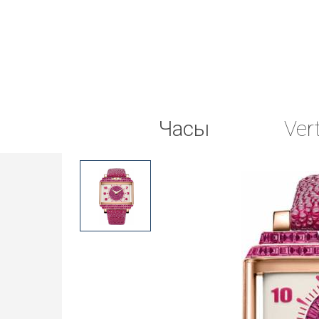
Часы
Ver