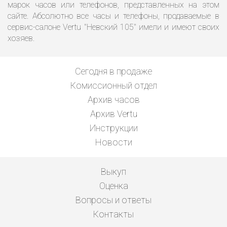
марок часов или телефонов, представленных на этом
сайте. Абсолютно все часы и телефоны, продаваемые в
сервис-салоне Vertu "Невский 105" имели и имеют своих
хозяев.
Сегодня в продаже
Комиссионный отдел
Архив часов
Архив Vertu
Инструкции
Новости
Выкуп
Оценка
Вопросы и ответы
Контакты