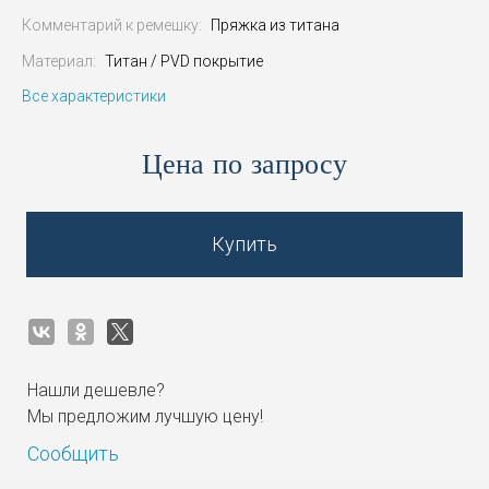
Комментарий к ремешку:
Пряжка из титана
Материал:
Титан / PVD покрытие
Все характеристики
Цена по запросу
Купить
Нашли дешевле?
Мы предложим лучшую цену!
Сообщить