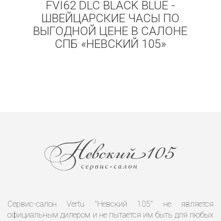
FVI62 DLC BLACK BLUE -
ШВЕЙЦАРСКИЕ ЧАСЫ ПО
ВЫГОДНОЙ ЦЕНЕ В САЛОНЕ
СПБ «НЕВСКИЙ 105»
Сервис-салон Vertu "Невский 105" не является
официальным дилером и не пытается им быть для любых