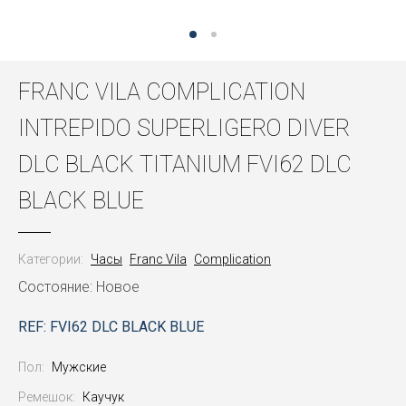
FRANC VILA COMPLICATION
INTREPIDO SUPERLIGERO DIVER
DLC BLACK TITANIUM FVI62 DLC
BLACK BLUE
Категории:
Часы
Franc Vila
Complication
Состояние: Новое
REF: FVI62 DLC BLACK BLUE
Пол:
Мужские
Ремешок:
Каучук