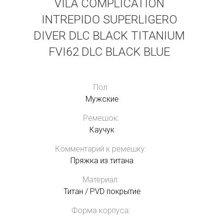
VILA COMPLICATION
INTREPIDO SUPERLIGERO
DIVER DLC BLACK TITANIUM
FVI62 DLC BLACK BLUE
Пол:
Мужские
Ремешок:
Каучук
Комментарий к ремешку:
Пряжка из титана
Материал:
Титан / PVD покрытие
Форма корпуса: