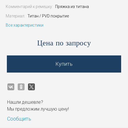
Комментарий к ремешку:
Пряжка из титана
Материал:
Титан / PVD покрытие
Все характеристики
Цена по запросу
Купить
Нашли дешевле?
Мы предложим лучшую цену!
Сообщить