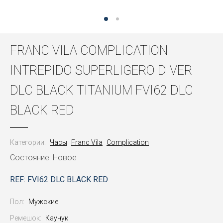
FRANC VILA COMPLICATION
INTREPIDO SUPERLIGERO DIVER
DLC BLACK TITANIUM FVI62 DLC
BLACK RED
Категории:
Часы
Franc Vila
Complication
Состояние: Новое
REF: FVI62 DLC BLACK RED
Пол:
Мужские
Ремешок:
Каучук