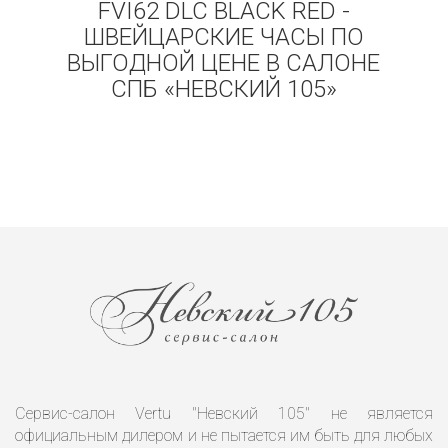
FVI62 DLC BLACK RED -
ШВЕЙЦАРСКИЕ ЧАСЫ ПО
ВЫГОДНОЙ ЦЕНЕ В САЛОНЕ
СПБ «НЕВСКИЙ 105»
Сервис-салон Vertu "Невский 105" не является
официальным дилером и не пытается им быть для любых