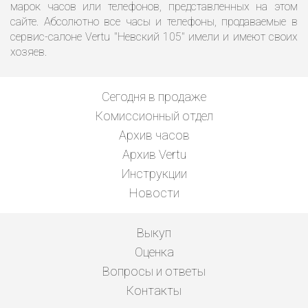
марок часов или телефонов, представленных на этом
сайте. Абсолютно все часы и телефоны, продаваемые в
сервис-салоне Vertu "Невский 105" имели и имеют своих
хозяев.
Сегодня в продаже
Комиссионный отдел
Архив часов
Архив Vertu
Инструкции
Новости
Выкуп
Оценка
Вопросы и ответы
Контакты