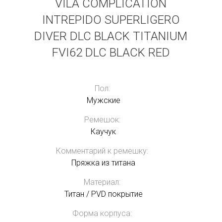
VILA COMPLICATION
INTREPIDO SUPERLIGERO
DIVER DLC BLACK TITANIUM
FVI62 DLC BLACK RED
Пол:
Мужские
Ремешок:
Каучук
Комментарий к ремешку:
Пряжка из титана
Материал:
Титан / PVD покрытие
Форма корпуса: