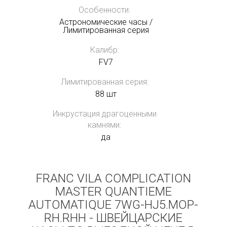
Особенности:
Астрономические часы /
Лимитированная серия
Калибр:
FV7
Лимитированная серия:
88 шт
Инкрустация драгоценными
камнями:
да
FRANC VILA COMPLICATION
MASTER QUANTIEME
AUTOMATIQUE 7WG-HJ5.MOP-
RH.RHH - ШВЕЙЦАРСКИЕ