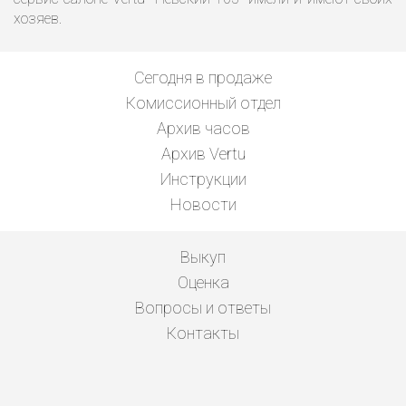
хозяев.
Сегодня в продаже
Комиссионный отдел
Архив часов
Архив Vertu
Инструкции
Новости
Выкуп
Оценка
Вопросы и ответы
Контакты