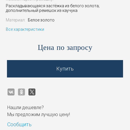
Раскладывающаяся застёжка из белого золота;
дополнительный ремешок из каучука
Материал:
Белое золото
Все характеристики
Цена по запросу
Купить
Нашли дешевле?
Мы предложим лучшую цену!
Сообщить