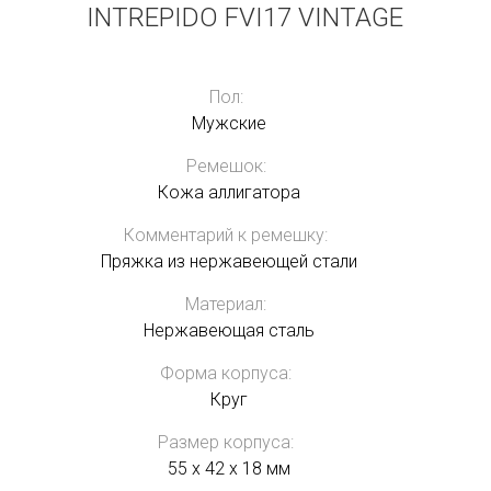
INTREPIDO FVI17 VINTAGE
Пол:
Мужские
Ремешок:
Кожа аллигатора
Комментарий к ремешку:
Пряжка из нержавеющей стали
Материал:
Нержавеющая сталь
Форма корпуса:
Круг
Размер корпуса:
55 x 42 x 18 мм