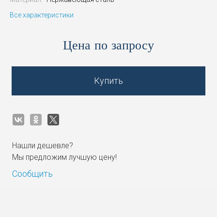
Все характеристики
Цена по запросу
Купить
Нашли дешевле?
Мы предложим лучшую цену!
Сообщить