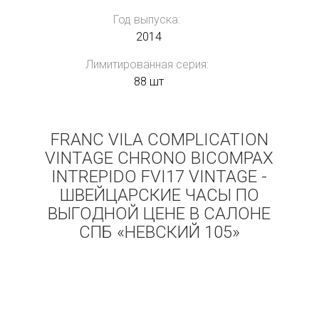
Год выпуска:
2014
Лимитированная серия:
88 шт
FRANC VILA COMPLICATION
VINTAGE CHRONO BICOMPAX
INTREPIDO FVI17 VINTAGE -
ШВЕЙЦАРСКИЕ ЧАСЫ ПО
ВЫГОДНОЙ ЦЕНЕ В САЛОНЕ
СПБ «НЕВСКИЙ 105»