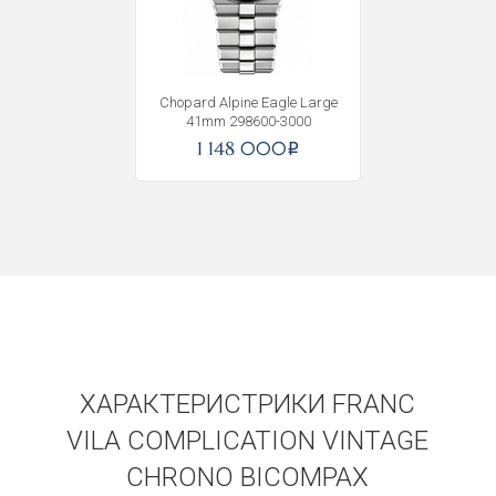
Получать на почту
Chopard Alpine Eagle Large
41mm 298600-3000
1 148 000
i
ХАРАКТЕРИСТРИКИ FRANC
VILA COMPLICATION VINTAGE
CHRONO BICOMPAX