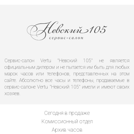
Сервис-салон Vertu "Невский 105" не является
официальным дилером и не пытается им быть для любых
марок часов или телефонов, представленных на этом
сайте. Абсолютно все часы и телефоны, продаваемые в
сервис-салоне Vertu "Невский 105" имели и имеют своих
хозяев.
Сегодня в продаже
Комиссионный отдел
Архив часов