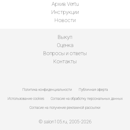
Архив Vertu
Инструкции
Новости
Выкуп
Оценка
Вопросы и ответы
Контакты
Политика конфиденциальности
Публичная оферта
Использование cookies
Согласие на обработку персональных данных
Согласие на получение рекламной рассылки
© salon105.ru, 2005-2026