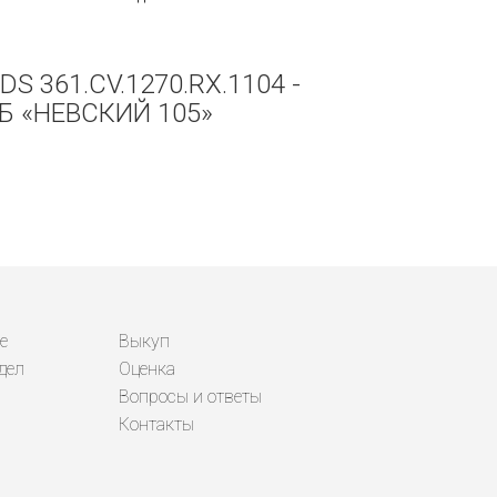
 361.CV.1270.RX.1104 -
 «НЕВСКИЙ 105»
е
Выкуп
дел
Оценка
Вопросы и ответы
Контакты