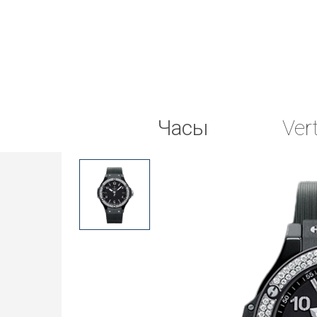
Часы
Ver