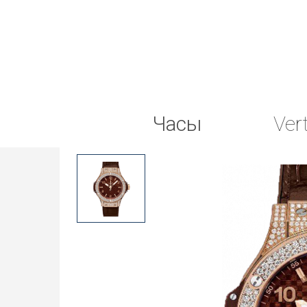
Часы
Ver