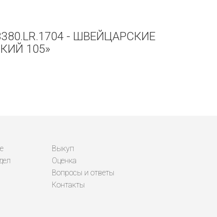
380.LR.1704 - ШВЕЙЦАРСКИЕ
КИЙ 105»
е
Выкуп
дел
Оценка
Вопросы и ответы
Контакты