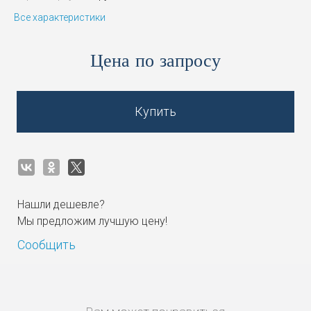
Все характеристики
Цена по запросу
Купить
Нашли дешевле?
Мы предложим лучшую цену!
Сообщить