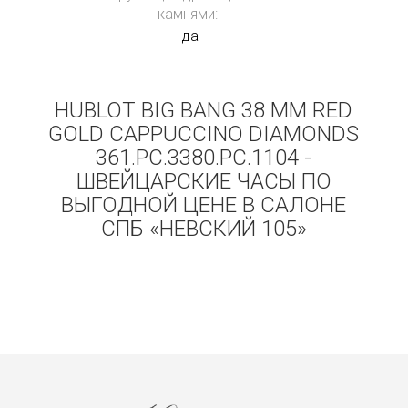
камнями:
да
HUBLOT BIG BANG 38 MM RED
GOLD CAPPUCCINO DIAMONDS
361.PC.3380.PC.1104 -
ШВЕЙЦАРСКИЕ ЧАСЫ ПО
ВЫГОДНОЙ ЦЕНЕ В САЛОНЕ
СПБ «НЕВСКИЙ 105»