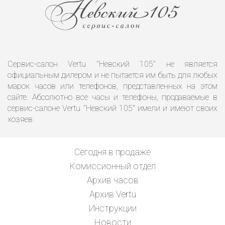
Сервис-салон Vertu "Невский 105" не является
официальным дилером и не пытается им быть для любых
марок часов или телефонов, представленных на этом
сайте. Абсолютно все часы и телефоны, продаваемые в
сервис-салоне Vertu "Невский 105" имели и имеют своих
хозяев.
Сегодня в продаже
Комиссионный отдел
Архив часов
Архив Vertu
Инструкции
Новости