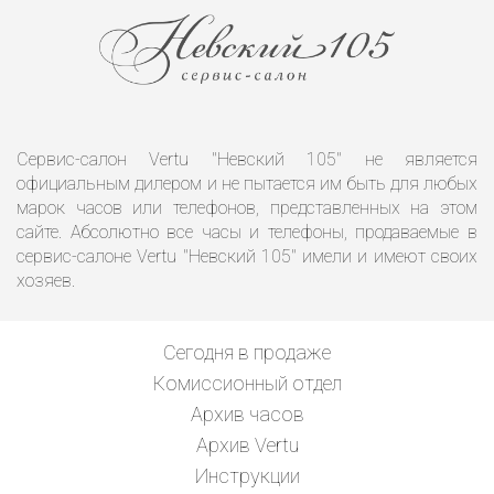
Сервис-салон Vertu "Невский 105" не является
официальным дилером и не пытается им быть для любых
марок часов или телефонов, представленных на этом
сайте. Абсолютно все часы и телефоны, продаваемые в
сервис-салоне Vertu "Невский 105" имели и имеют своих
хозяев.
Сегодня в продаже
Комиссионный отдел
Архив часов
Архив Vertu
Инструкции