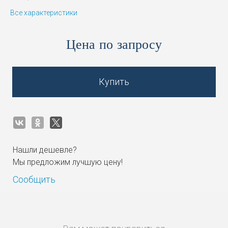
Все характеристики
Цена по запросу
Купить
Нашли дешевле?
Мы предложим лучшую цену!
Сообщить