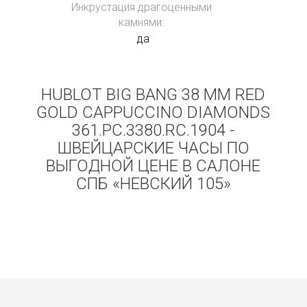
Инкрустация драгоценными
камнями:
да
HUBLOT BIG BANG 38 MM RED
GOLD CAPPUCCINO DIAMONDS
361.PC.3380.RC.1904 -
ШВЕЙЦАРСКИЕ ЧАСЫ ПО
ВЫГОДНОЙ ЦЕНЕ В САЛОНЕ
СПБ «НЕВСКИЙ 105»