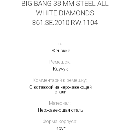
BIG BANG 38 MM STEEL ALL
WHITE DIAMONDS
361.SE.2010.RW.1104
Пол:
Женские
Ремешок:
Каучук
Комментарий к ремешку:
С вставкой из нержавеющей
стали
Материал:
Нержавеющая сталь
Форма корпуса:
Круг