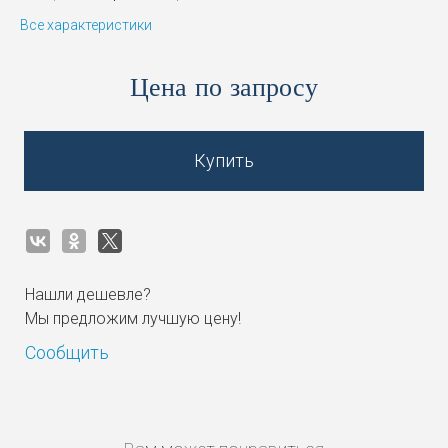
Все характеристики
Цена по запросу
Купить
Нашли дешевле?
Мы предложим лучшую цену!
Сообщить