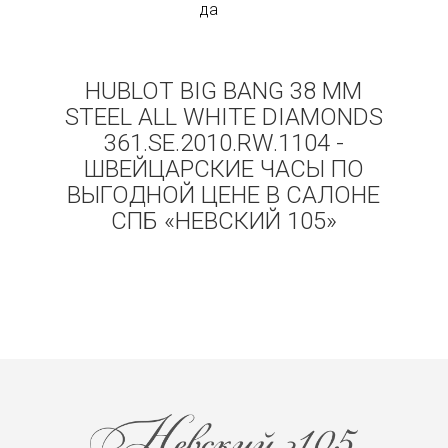
да
HUBLOT BIG BANG 38 MM
STEEL ALL WHITE DIAMONDS
361.SE.2010.RW.1104 -
ШВЕЙЦАРСКИЕ ЧАСЫ ПО
ВЫГОДНОЙ ЦЕНЕ В САЛОНЕ
СПБ «НЕВСКИЙ 105»