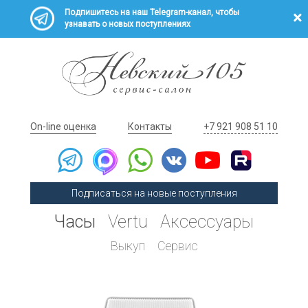
Подпишитесь на наш Telegram-канал, чтобы
узнавать о новых поступлениях
On-line оценка
Контакты
+7 921 908 51 10
Подписаться на новые поступления
Часы
Vertu
Аксессуары
Выкуп
Сервис