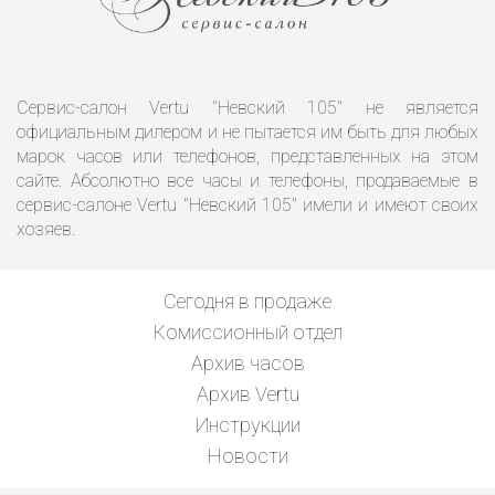
Сервис-салон Vertu "Невский 105" не является
официальным дилером и не пытается им быть для любых
марок часов или телефонов, представленных на этом
сайте. Абсолютно все часы и телефоны, продаваемые в
сервис-салоне Vertu "Невский 105" имели и имеют своих
хозяев.
Сегодня в продаже
Комиссионный отдел
Архив часов
Архив Vertu
Инструкции
Новости