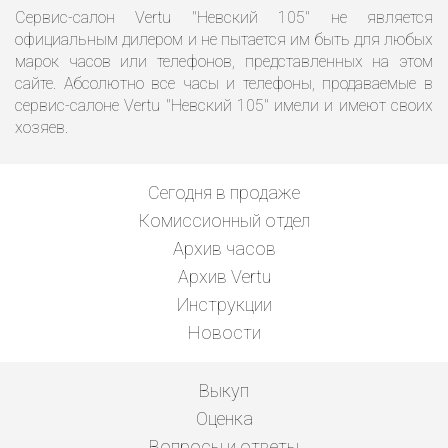
Сервис-салон Vertu "Невский 105" не является
официальным дилером и не пытается им быть для любых
марок часов или телефонов, представленных на этом
сайте. Абсолютно все часы и телефоны, продаваемые в
сервис-салоне Vertu "Невский 105" имели и имеют своих
хозяев.
Сегодня в продаже
Комиссионный отдел
Архив часов
Архив Vertu
Инструкции
Новости
Выкуп
Оценка
Вопросы и ответы