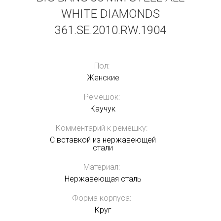
WHITE DIAMONDS
361.SE.2010.RW.1904
Пол:
Женские
Ремешок:
Каучук
Комментарий к ремешку:
С вставкой из нержавеющей
стали
Материал:
Нержавеющая сталь
Форма корпуса:
Круг