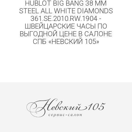
HUBLOT BIG BANG 38 MM
STEEL ALL WHITE DIAMONDS
361.SE.2010.RW.1904 -
ШВЕЙЦАРСКИЕ ЧАСЫ ПО
ВЫГОДНОЙ ЦЕНЕ В САЛОНЕ
СПБ «НЕВСКИЙ 105»