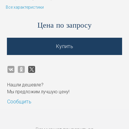
Все характеристики
Цена по запросу
Купить
Нашли дешевле?
Мы предложим лучшую цену!
Сообщить