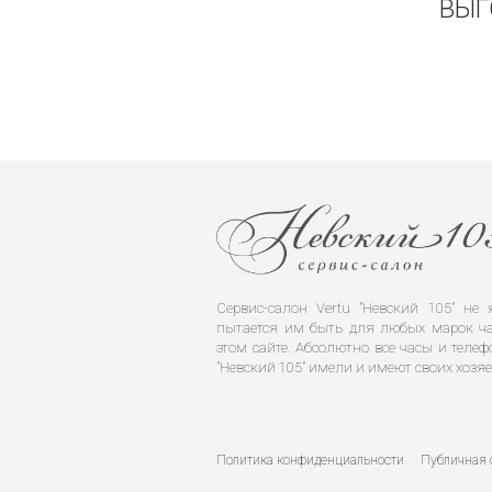
ВЫГ
Сервис-салон Vertu "Невский 105" н
пытается им быть для любых марок ча
этом сайте. Абсолютно все часы и телеф
"Невский 105" имели и имеют своих хозяе
Политика конфиденциальности
Публичная 