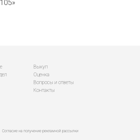
105»
е
Выкуп
дел
Оценка
Вопросы и ответы
Контакты
Согласие на получение рекламной рассылки