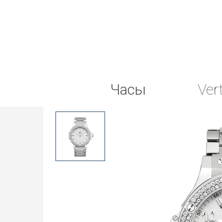
Часы
Ver