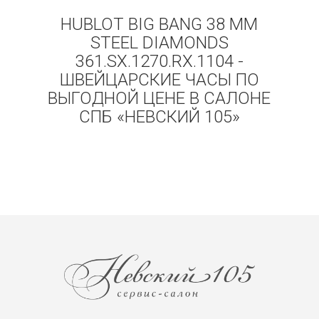
HUBLOT BIG BANG 38 MM
STEEL DIAMONDS
361.SX.1270.RX.1104 -
ШВЕЙЦАРСКИЕ ЧАСЫ ПО
ВЫГОДНОЙ ЦЕНЕ В САЛОНЕ
СПБ «НЕВСКИЙ 105»