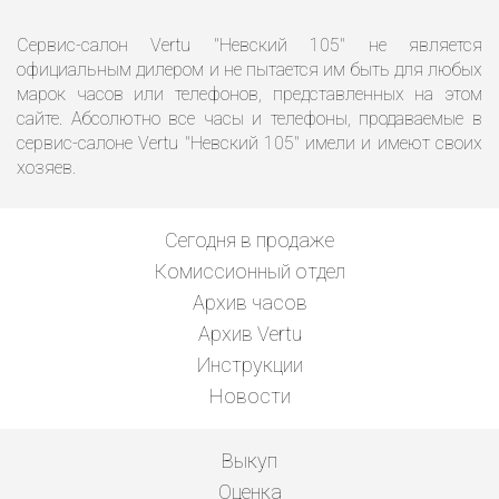
Сервис-салон Vertu "Невский 105" не является
официальным дилером и не пытается им быть для любых
марок часов или телефонов, представленных на этом
сайте. Абсолютно все часы и телефоны, продаваемые в
сервис-салоне Vertu "Невский 105" имели и имеют своих
хозяев.
Сегодня в продаже
Комиссионный отдел
Архив часов
Архив Vertu
Инструкции
Новости
Выкуп
Оценка