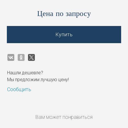
Цена по запросу
Купить
Нашли дешевле?
Мы предложим лучшую цену!
Сообщить
Вам может понравиться