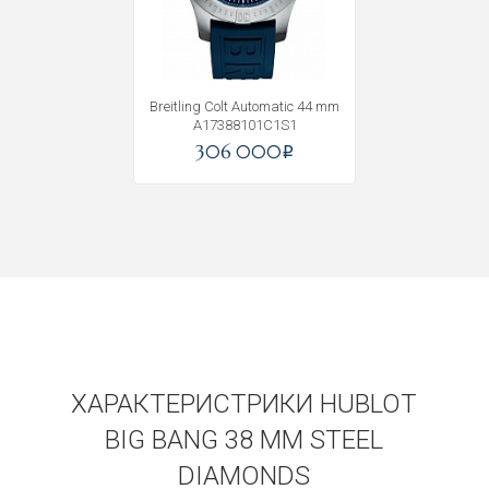
Breitling Colt Automatic 44 mm
A17388101C1S1
306 000
i
ХАРАКТЕРИСТРИКИ HUBLOT
BIG BANG 38 MM STEEL
DIAMONDS