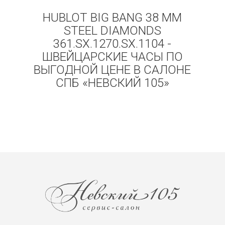
HUBLOT BIG BANG 38 MM
STEEL DIAMONDS
361.SX.1270.SX.1104 -
ШВЕЙЦАРСКИЕ ЧАСЫ ПО
ВЫГОДНОЙ ЦЕНЕ В САЛОНЕ
СПБ «НЕВСКИЙ 105»