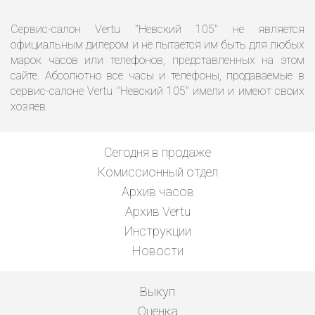
Сервис-салон Vertu "Невский 105" не является
официальным дилером и не пытается им быть для любых
марок часов или телефонов, представленных на этом
сайте. Абсолютно все часы и телефоны, продаваемые в
сервис-салоне Vertu "Невский 105" имели и имеют своих
хозяев.
Сегодня в продаже
Комиссионный отдел
Архив часов
Архив Vertu
Инструкции
Новости
Выкуп
Оценка