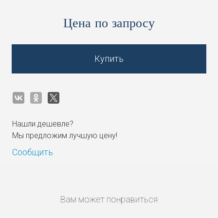
Цена по запросу
Купить
Нашли дешевле?
Мы предложим лучшую цену!
Сообщить
Вам может понравиться