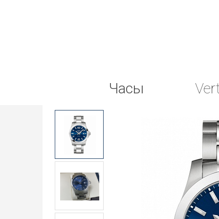
Часы
Ver