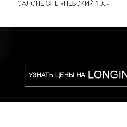
САЛОНЕ СПБ «НЕВСКИЙ 105»