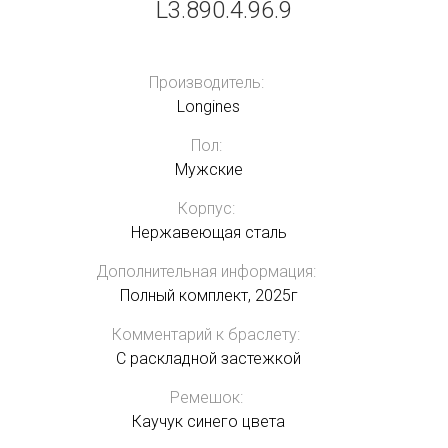
L3.890.4.96.9
Производитель:
Longines
Пол:
Мужские
Корпус:
Нержавеющая сталь
Дополнительная информация:
Полный комплект, 2025г
Комментарий к браслету:
C раскладной застежкой
Ремешок:
Каучук синего цвета