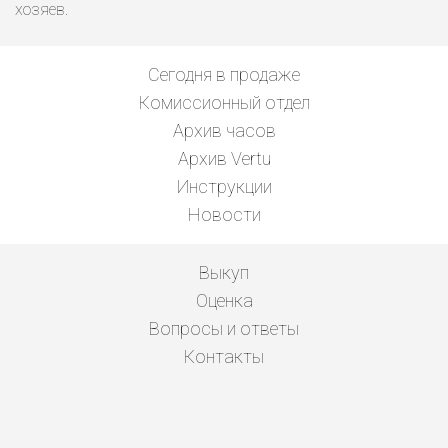
хозяев.
Сегодня в продаже
Комиссионный отдел
Архив часов
Архив Vertu
Инструкции
Новости
Выкуп
Оценка
Вопросы и ответы
Контакты