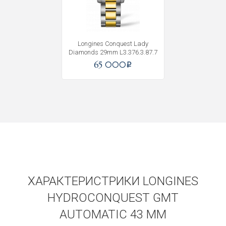
Longines Conquest Lady
Diamonds 29mm L3.376.3.87.7
65 000
i
Получать на почту
ХАРАКТЕРИСТРИКИ LONGINES
HYDROCONQUEST GMT
AUTOMATIC 43 MM