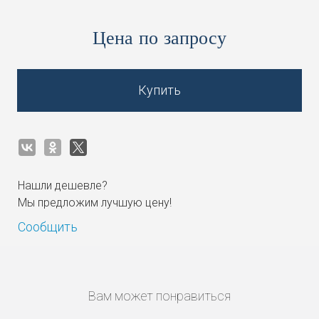
Цена по запросу
Купить
Нашли дешевле?
Мы предложим лучшую цену!
Сообщить
Вам может понравиться