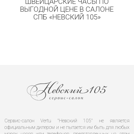
ШВЕЙЦАРСКИЕ ЧАСЫ ПО
ВЫГОДНОЙ ЦЕНЕ В САЛОНЕ
СПБ «НЕВСКИЙ 105»
Сервис-салон Vertu "Невский 105" не является
официальным дилером и не пытается им быть для любых
марок часов или телефонов, представленных на этом