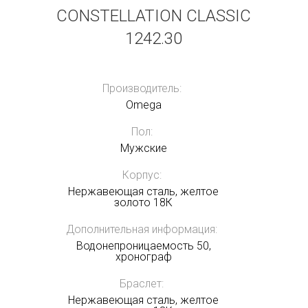
CONSTELLATION CLASSIC
1242.30
Производитель:
Omega
Пол:
Мужские
Корпус:
Нержавеющая сталь, желтое
золото 18К
Дополнительная информация:
Водонепроницаемость 50,
хронограф
Браслет:
Нержавеющая сталь, желтое