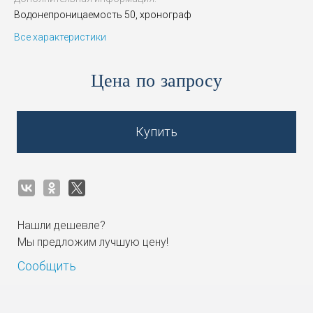
Водонепроницаемость 50, хронограф
Все характеристики
Цена по запросу
Купить
Нашли дешевле?
Мы предложим лучшую цену!
Сообщить