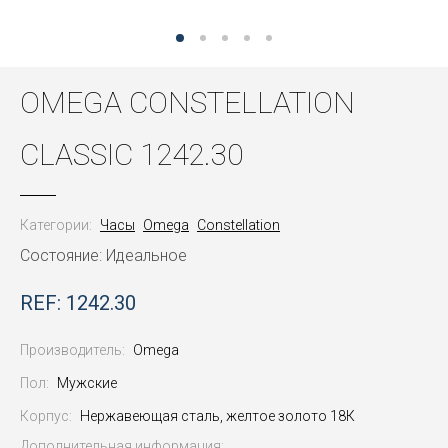
OMEGA CONSTELLATION
CLASSIC 1242.30
Категории:
Часы
Omega
Constellation
Состояние: Идеальное
REF: 1242.30
Производитель:
Omega
Пол:
Мужские
Корпус:
Нержавеющая сталь, желтое золото 18К
Дополнительная информация: