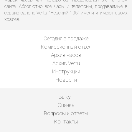
сайте. Абсолютно все часы и телефоны, продаваемые в
сервис-салоне Vertu "Невский 105" имели и имеют своих
хозяев.
Сегодня в продаже
Комиссионный отдел
Архив часов
Архив Vertu
Инструкции
Новости
Выкуп
Оценка
Вопросы и ответы
Контакты