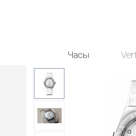
Часы
Ver