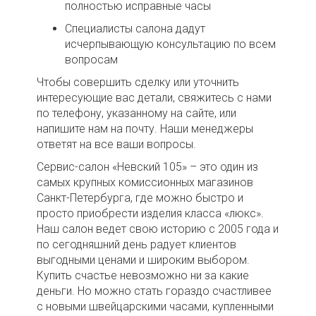
полностью исправные часы
Специалисты салона дадут
исчерпывающую консультацию по всем
вопросам
Чтобы совершить сделку или уточнить
интересующие вас детали, свяжитесь с нами
по телефону, указанному на сайте, или
напишите нам на почту. Наши менеджеры
ответят на все ваши вопросы.
Сервис-салон «Невский 105» – это один из
самых крупных комиссионных магазинов
Санкт-Петербурга, где можно быстро и
просто приобрести изделия класса «люкс».
Наш салон ведет свою историю с 2005 года и
по сегодняшний день радует клиентов
выгодными ценами и широким выбором.
Купить счастье невозможно ни за какие
деньги. Но можно стать гораздо счастливее
с новыми швейцарскими часами, купленными