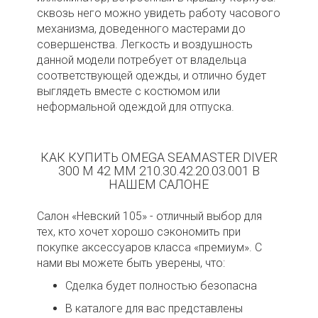
сквозь него можно увидеть работу часового
механизма, доведенного мастерами до
совершенства. Легкость и воздушность
данной модели потребует от владельца
соответствующей одежды, и отлично будет
выглядеть вместе с костюмом или
неформальной одеждой для отпуска.
КАК КУПИТЬ OMEGA SEAMASTER DIVER
300 M 42 MM 210.30.42.20.03.001 В
НАШЕМ САЛОНЕ
Салон «Невский 105» - отличный выбор для
тех, кто хочет хорошо сэкономить при
покупке аксессуаров класса «премиум». С
нами вы можете быть уверены, что:
Сделка будет полностью безопасна
В каталоге для вас представлены