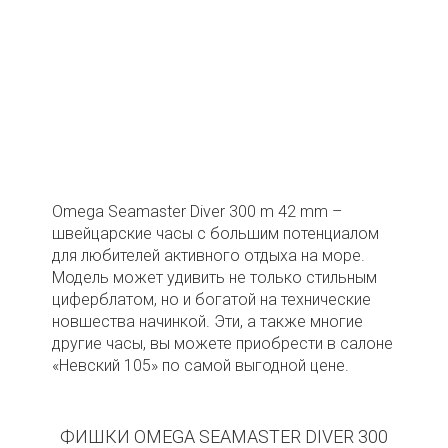
Omega Seamaster Diver 300 m 42 mm –
швейцарские часы с большим потенциалом
для любителей активного отдыха на море.
Модель может удивить не только стильным
циферблатом, но и богатой на технические
новшества начинкой. Эти, а также многие
другие часы, вы можете приобрести в салоне
«Невский 105» по самой выгодной цене.
ФИШКИ OMEGA SEAMASTER DIVER 300