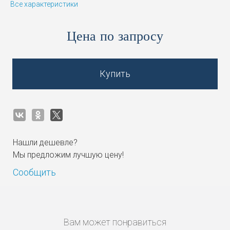
Все характеристики
Цена по запросу
Купить
Нашли дешевле?
Мы предложим лучшую цену!
Сообщить
Вам может понравиться