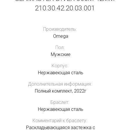
210.30.42.20.03.001
Производитель:
Omega
Пол:
Мужские
Корпус:
Нержавеющая сталь
Дополнительная информация:
Полный комплект, 2022г
Браслет:
Нержавеющая сталь
Комментарий к браслету:
Раскладывающаяся застежка с