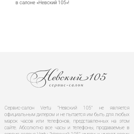
в салоне «Невский 105»!
Сервис-салон Vertu "Невский 105" не является
официальным дилером и не пытается им быть для любых
марок часов или телефонов, представленных на этом
сайте. Абсолютно все часы и телефоны, продаваемые в