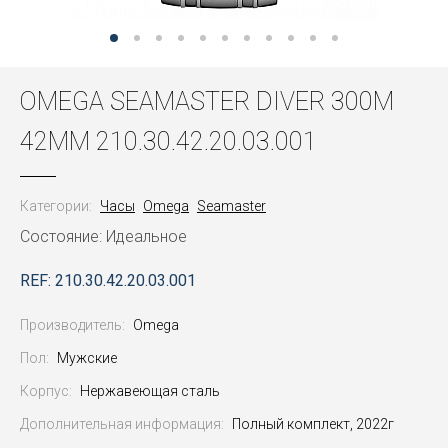
OMEGA SEAMASTER DIVER 300M
42MM 210.30.42.20.03.001
Категории:
Часы
Omega
Seamaster
Состояние: Идеальное
REF: 210.30.42.20.03.001
Производитель:
Omega
Пол:
Мужские
Корпус:
Нержавеющая сталь
Дополнительная информация:
Полный комплект, 2022г