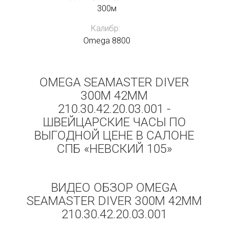
300м
Калибр:
Omega 8800
OMEGA SEAMASTER DIVER
300M 42MM
210.30.42.20.03.001 -
ШВЕЙЦАРСКИЕ ЧАСЫ ПО
ВЫГОДНОЙ ЦЕНЕ В САЛОНЕ
СПБ «НЕВСКИЙ 105»
ВИДЕО ОБЗОР OMEGA
SEAMASTER DIVER 300M 42MM
210.30.42.20.03.001