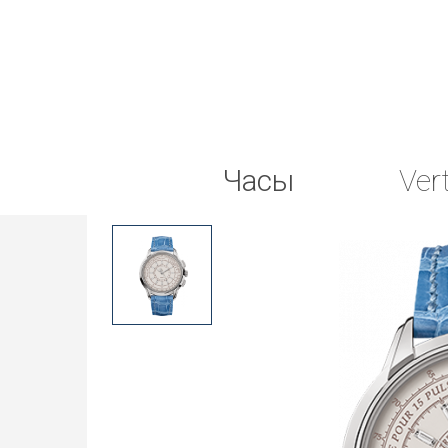
Часы
Ver