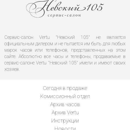
Сервис-салон Vertu "Невский 105" не является
официальным дилером и не пытается им быть для любых
марок часов или телефонов, представленных на этом
сайте. Абсолютно все часы и телефоны, продаваемые в
сервис-салоне Vertu "Невский 105" имели и имеют своих
хозяев.
Сегодня в продаже
Комиссионный отдел
Архив часов
Архив Vertu
Инструкции
Новости