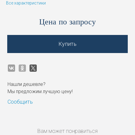
Все характеристики
Цена по запросу
Купить
Нашли дешевле?
Мы предложим лучшую цену!
Сообщить
Вам может понравиться