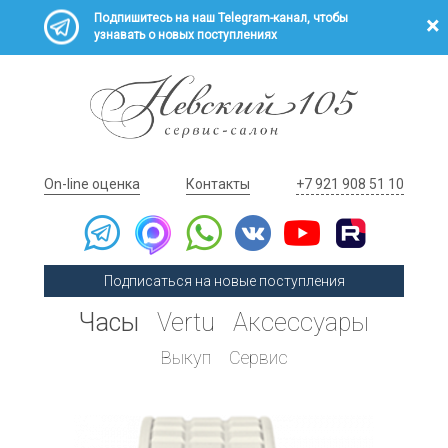
Подпишитесь на наш Telegram-канал, чтобы
узнавать о новых поступлениях
On-line оценка
Контакты
+7 921 908 51 10
Подписаться на новые поступления
Часы
Vertu
Аксессуары
Выкуп
Сервис