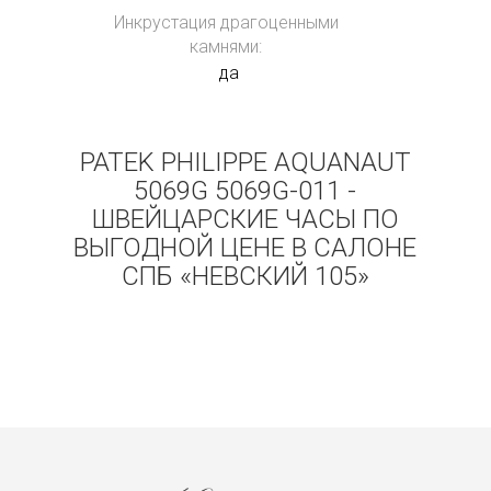
Инкрустация драгоценными
камнями:
да
PATEK PHILIPPE AQUANAUT
5069G 5069G-011 -
ШВЕЙЦАРСКИЕ ЧАСЫ ПО
ВЫГОДНОЙ ЦЕНЕ В САЛОНЕ
СПБ «НЕВСКИЙ 105»