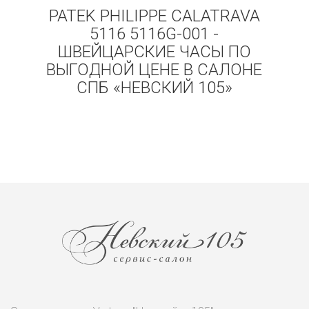
PATEK PHILIPPE CALATRAVA
5116 5116G-001 -
ШВЕЙЦАРСКИЕ ЧАСЫ ПО
ВЫГОДНОЙ ЦЕНЕ В САЛОНЕ
СПБ «НЕВСКИЙ 105»