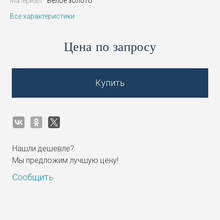
Материал:
Белое золото
Все характеристики
Цена по запросу
Купить
Нашли дешевле?
Мы предложим лучшую цену!
Сообщить