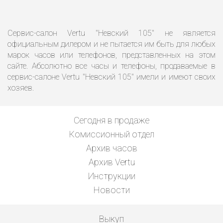
Сервис-салон Vertu "Невский 105" не является
официальным дилером и не пытается им быть для любых
марок часов или телефонов, представленных на этом
сайте. Абсолютно все часы и телефоны, продаваемые в
сервис-салоне Vertu "Невский 105" имели и имеют своих
хозяев.
Сегодня в продаже
Комиссионный отдел
Архив часов
Архив Vertu
Инструкции
Новости
Выкуп