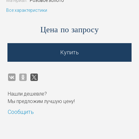
Материал:
Розовое золото
Все характеристики
Цена по запросу
Купить
Нашли дешевле?
Мы предложим лучшую цену!
Сообщить