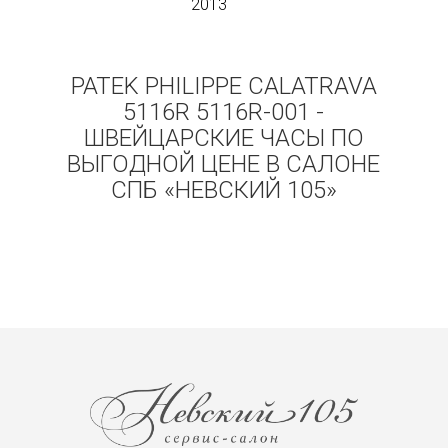
2013
PATEK PHILIPPE CALATRAVA
5116R 5116R-001 -
ШВЕЙЦАРСКИЕ ЧАСЫ ПО
ВЫГОДНОЙ ЦЕНЕ В САЛОНЕ
СПБ «НЕВСКИЙ 105»