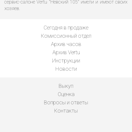
сервис-салоне Vertu "Невский 105" имели и имеют своих
хозяев.
Сегодня в продаже
Комиссионный отдел
Архив часов
Архив Vertu
Инструкции
Новости
Выкуп
Оценка
Вопросы и ответы
Контакты