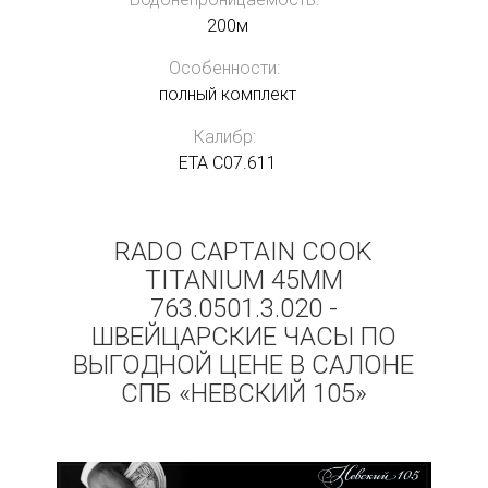
200м
Особенности:
полный комплект
Калибр:
ETA C07.611
RADO CAPTAIN COOK
TITANIUM 45MM
763.0501.3.020 -
ШВЕЙЦАРСКИЕ ЧАСЫ ПО
ВЫГОДНОЙ ЦЕНЕ В САЛОНЕ
СПБ «НЕВСКИЙ 105»