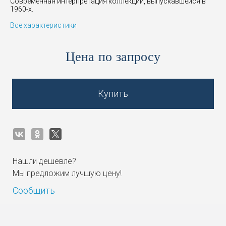
Современная интерпретация коллекции, выпускавшейся в
1960-х.
Все характеристики
Цена по запросу
Купить
Нашли дешевле?
Мы предложим лучшую цену!
Сообщить