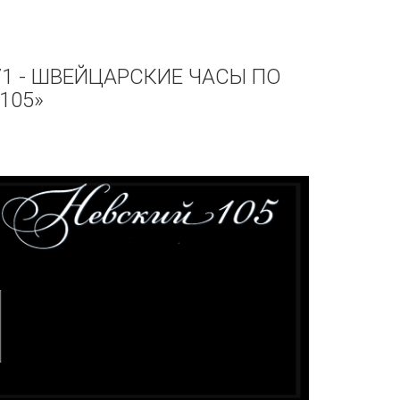
71 - ШВЕЙЦАРСКИЕ ЧАСЫ ПО
105»