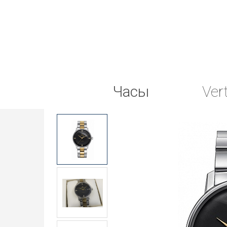
Часы
Ver