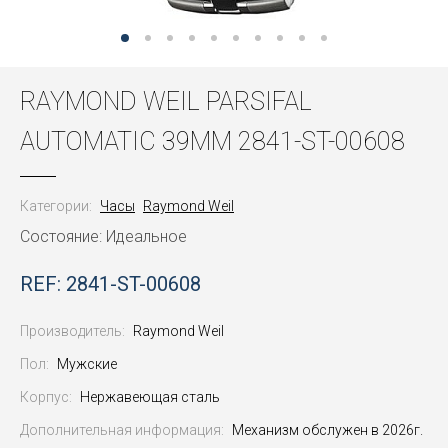
RAYMOND WEIL PARSIFAL
AUTOMATIC 39MM 2841-ST-00608
Категории:
Часы
Raymond Weil
Состояние: Идеальное
REF: 2841-ST-00608
Производитель:
Raymond Weil
Пол:
Мужские
Корпус:
Нержавеющая сталь
Дополнительная информация:
Механизм обслужен в 2026г.