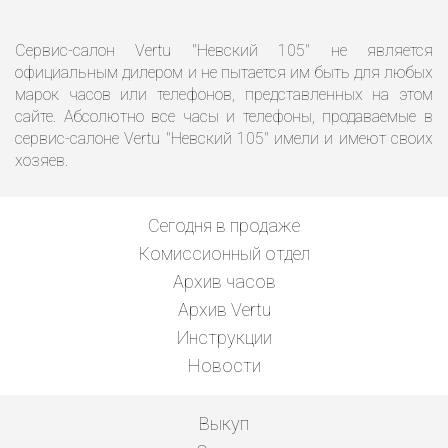
Сервис-салон Vertu "Невский 105" не является
официальным дилером и не пытается им быть для любых
марок часов или телефонов, представленных на этом
сайте. Абсолютно все часы и телефоны, продаваемые в
сервис-салоне Vertu "Невский 105" имели и имеют своих
хозяев.
Сегодня в продаже
Комиссионный отдел
Архив часов
Архив Vertu
Инструкции
Новости
Выкуп