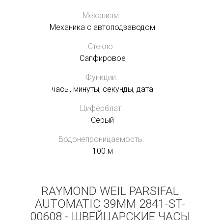
Механизм:
Механика с автоподзаводом
Стекло:
Сапфировое
Функции:
часы, минуты, секунды, дата
Циферблат:
Серый
Водонепроницаемость:
100 м
RAYMOND WEIL PARSIFAL
AUTOMATIC 39MM 2841-ST-
00608 - ШВЕЙЦАРСКИЕ ЧАСЫ