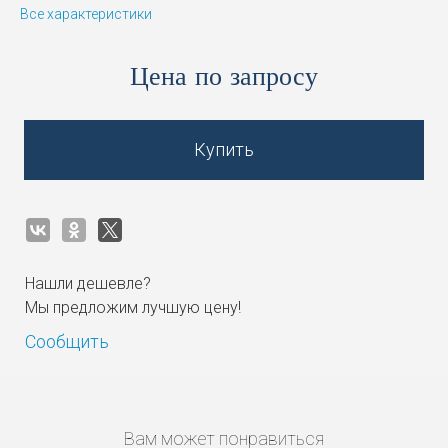
Все характеристики
Цена по запросу
Купить
Нашли дешевле?
Мы предложим лучшую цену!
Сообщить
Вам может понравиться