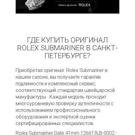
ГДЕ КУПИТЬ ОРИГИНАЛ
ROLEX SUBMARINER В САНКТ-
ПЕТЕРБУРГЕ?
Приобретая оригинал Rolex Submariner в
нашем салоне, вы получаете гарантии
подлинности и комплексный сервис,
соответствующий стандартам швейцарской
мануфактуры. Каждая модель проходит
многоуровневую проверку аутентичности с
использованием профессионального
оборудования и экспертной оценки
сертифицированных специалистов.
Rolex Submariner Date 41mm 126613LB-0002 -