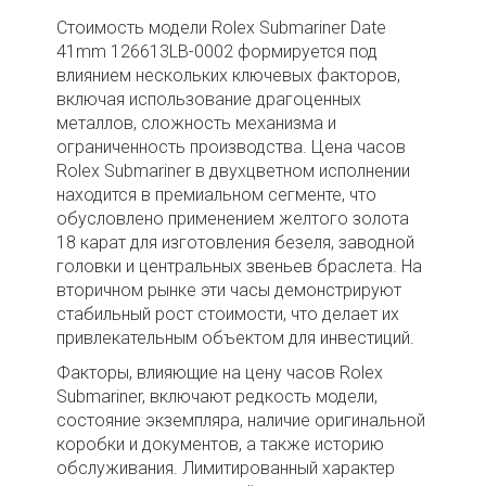
Стоимость модели Rolex Submariner Date
41mm 126613LB-0002 формируется под
влиянием нескольких ключевых факторов,
включая использование драгоценных
металлов, сложность механизма и
ограниченность производства. Цена часов
Rolex Submariner в двухцветном исполнении
находится в премиальном сегменте, что
обусловлено применением желтого золота
18 карат для изготовления безеля, заводной
головки и центральных звеньев браслета. На
вторичном рынке эти часы демонстрируют
стабильный рост стоимости, что делает их
привлекательным объектом для инвестиций.
Факторы, влияющие на цену часов Rolex
Submariner, включают редкость модели,
состояние экземпляра, наличие оригинальной
коробки и документов, а также историю
обслуживания. Лимитированный характер