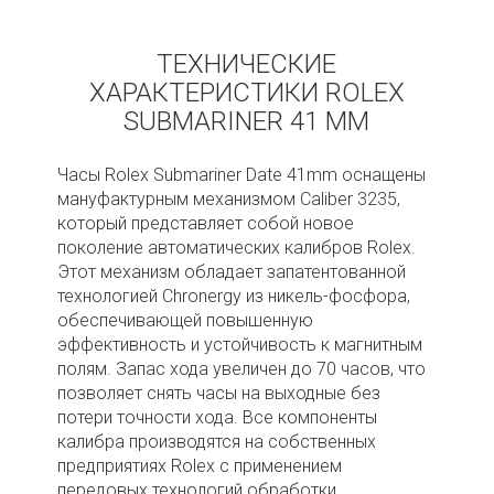
ТЕХНИЧЕСКИЕ
ХАРАКТЕРИСТИКИ ROLEX
SUBMARINER 41 MM
Часы Rolex Submariner Date 41mm оснащены
мануфактурным механизмом Caliber 3235,
который представляет собой новое
поколение автоматических калибров Rolex.
Этот механизм обладает запатентованной
технологией Chronergy из никель-фосфора,
обеспечивающей повышенную
эффективность и устойчивость к магнитным
полям. Запас хода увеличен до 70 часов, что
позволяет снять часы на выходные без
потери точности хода. Все компоненты
калибра производятся на собственных
предприятиях Rolex с применением
передовых технологий обработки