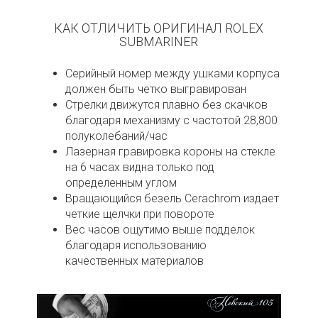
КАК ОТЛИЧИТЬ ОРИГИНАЛ ROLEX
SUBMARINER
Серийный номер между ушками корпуса
должен быть четко выгравирован
Стрелки движутся плавно без скачков
благодаря механизму с частотой 28,800
полуколебаний/час
Лазерная гравировка короны на стекле
на 6 часах видна только под
определенным углом
Вращающийся безель Cerachrom издает
четкие щелчки при повороте
Вес часов ощутимо выше подделок
благодаря использованию
качественных материалов