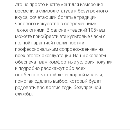
это не просто инструмент для измерения
времени, а символ статуса и безупречного
вкуса, сочетающий богатые традиции
часового искусства с современными
технологиями. В салоне «Невский 105» вы
можете приобрести эти культовые часы с
полной гарантией подлинности и
профессиональным сопровождением на
всех этапах эксплуатации. Наши эксперты
обеспечат вам комфортные условия покупки
и подробно расскажут обо всех
особенностях этой легендарной модели,
помогая сделать выбор, который будет
радовать вас долгие годы безупречной
службы.