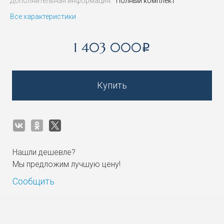
Дополнительная информация:
Полный комплект
Все характеристики
1 403 000
i
Купить
Нашли дешевле?
Мы предложим лучшую цену!
Сообщить