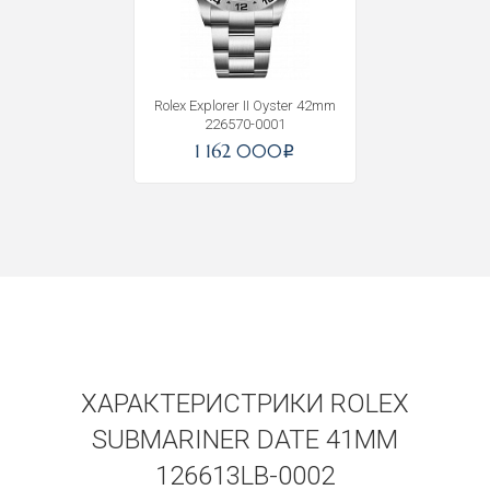
Rolex Explorer II Oyster 42mm
226570-0001
1 162 000
i
ХАРАКТЕРИСТРИКИ ROLEX
SUBMARINER DATE 41ММ
126613LB-0002