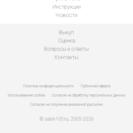
Инструкции
Новости
Выкуп
Оценка
Вопросы и ответы
Контакты
Политика конфиденциальности
Публичная оферта
Использование cookies
Согласие на обработку персональных данных
Согласие на получение рекламной рассылки
© salon105.ru, 2005-2026