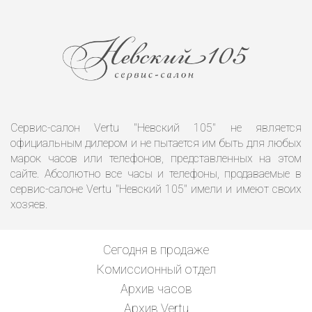
Сервис-салон Vertu "Невский 105" не является
официальным дилером и не пытается им быть для любых
марок часов или телефонов, представленных на этом
сайте. Абсолютно все часы и телефоны, продаваемые в
сервис-салоне Vertu "Невский 105" имели и имеют своих
хозяев.
Сегодня в продаже
Комиссионный отдел
Архив часов
Архив Vertu