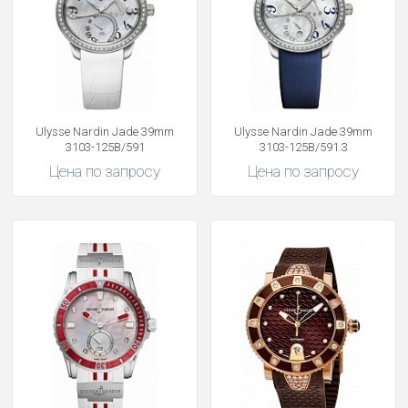
Ulysse Nardin Jade 39mm
Ulysse Nardin Jade 39mm
3103-125B/591
3103-125B/591.3
Цена по запросу
Цена по запросу