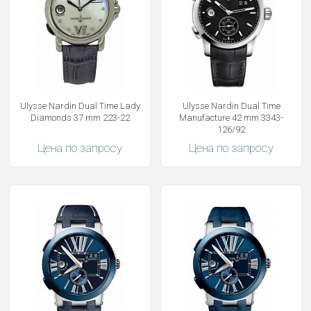
Ulysse Nardin Dual Time Lady
Ulysse Nardin Dual Time
Diamonds 37 mm 223-22
Manufacture 42 mm 3343-
126/92
Цена по запросу
Цена по запросу