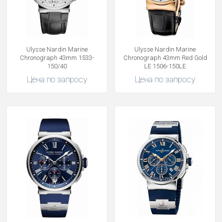
Ulysse Nardin Marine
Ulysse Nardin Marine
Chronograph 43mm 1533-
Chronograph 43mm Red Gold
150/40
LE 1506-150LE
Цена по запросу
Цена по запросу