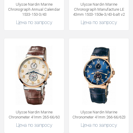
Ulysse Nardin Marine
Ulysse Nardin Marine
Chronograph Annual Calendar
Chronograph Manufacture LE
1533-150-3/43
43mm 1503-150le-3/43-balt v2
Цена по запросу
Цена по запросу
Ulysse Nardin Marine
Ulysse Nardin Marine
Chronometer 41mm 265-66/60
Chronometer 41mm 266-66/623
Цена по запросу
Цена по запросу