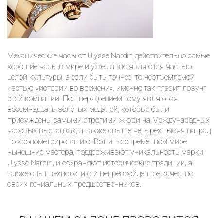
Механические часы от Ulysse Nardin действительно самые
хорошие часы в мире и уже давно являются частью
целой культуры, а если быть точнее, то неотъемлемой
частью «истории во времени», именно так гласит лозунг
этой компании. Подтверждением тому являются
восемнадцать золотых медалей, которые были
присуждены самыми строгими жюри на Международных
часовых выставках, а также свыше четырех тысяч наград
по хронометрированию. Вот и в современном мире
нынешние мастера, поддерживают уникальность марки
Ulysse Nardin, и сохраняют исторические традиции, а
также опыт, технологию и непревзойденное качество
своих гениальных предшественников.