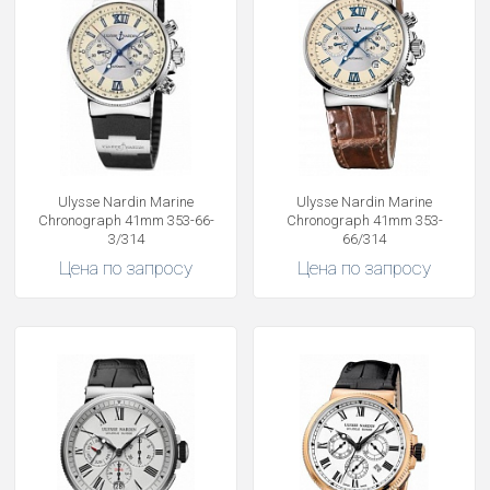
Ulysse Nardin Marine
Ulysse Nardin Marine
Chronograph 41mm 353-66-
Chronograph 41mm 353-
3/314
66/314
Цена по запросу
Цена по запросу