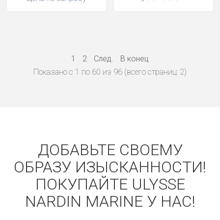
1
2
След.
В конец
Показано с 1 по 60 из 96 (всего страниц: 2)
ДОБАВЬТЕ СВОЕМУ
ОБРАЗУ ИЗЫСКАННОСТИ!
ПОКУПАЙТЕ ULYSSE
NARDIN MARINE У НАС!