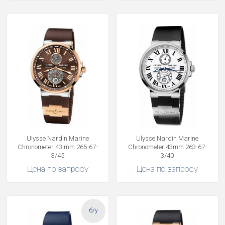
Ulysse Nardin Marine
Ulysse Nardin Marine
Chronometer 43 mm 265-67-
Chronometer 43mm 263-67-
3/45
3/40
Цена по запросу
Цена по запросу
б/у