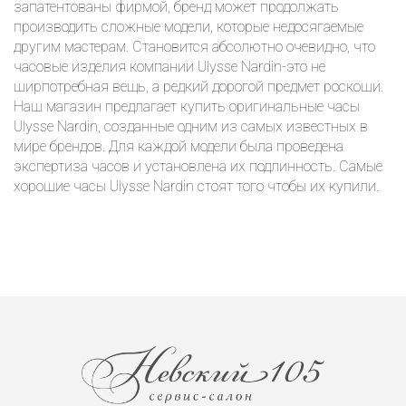
запатентованы фирмой, бренд может продолжать
производить сложные модели, которые недосягаемые
другим мастерам. Становится абсолютно очевидно, что
часовые изделия компании Ulysse Nardin-это не
ширпотребная вещь, а редкий дорогой предмет роскоши.
Наш магазин предлагает купить оригинальные часы
Ulysse Nardin, созданные одним из самых известных в
мире брендов. Для каждой модели была проведена
экспертиза часов и установлена их подлинность. Самые
хорошие часы Ulysse Nardin стоят того чтобы их купили.