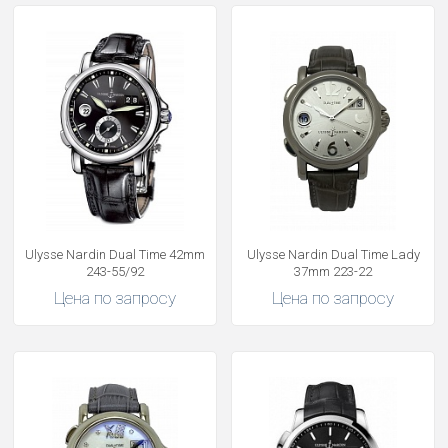
Ulysse Nardin Dual Time 42mm
Ulysse Nardin Dual Time Lady
243-55/92
37mm 223-22
Цена по запросу
Цена по запросу