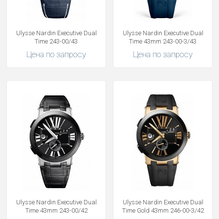
Ulysse Nardin Executive Dual
Ulysse Nardin Executive Dual
Time 243-00/43
Time 43mm 243-00-3/43
Цена по запросу
Цена по запросу
Ulysse Nardin Executive Dual
Ulysse Nardin Executive Dual
Time 43mm 243-00/42
Time Gold 43mm 246-00-3/42