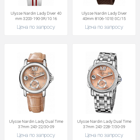
Ulysse Nardin Lady Diver 40
Ulysse Nardin Lady Diver
mm 3203-190-3R/10.16
40mm 8106-101E-3C/15
Получать на почту
Цена по запросу
Цена по запросу
Ulysse Nardin Lady Dual Time
Ulysse Nardin Lady Dual Time
37mm 243-22/30-09
37mm 243-22B-7/30-09
Цена по запросу
Цена по запросу