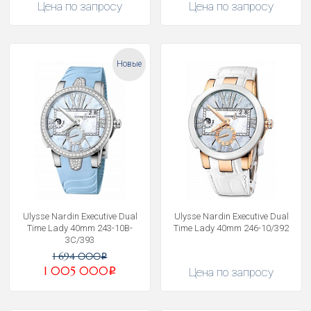
Цена по запросу
Цена по запросу
Новые
Ulysse Nardin Executive Dual
Ulysse Nardin Executive Dual
Time Lady 40mm 243-10B-
Time Lady 40mm 246-10/392
3C/393
1 694 000
i
1 005 000
Цена по запросу
i