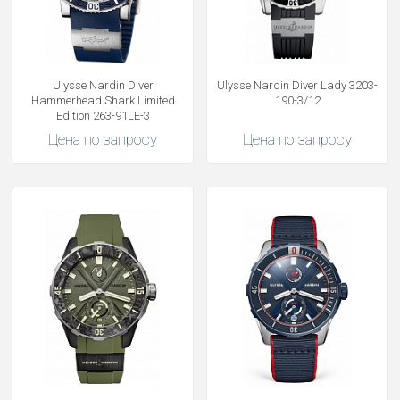
Ulysse Nardin Diver
Ulysse Nardin Diver Lady 3203-
Hammerhead Shark Limited
190-3/12
Edition 263-91LE-3
Цена по запросу
Цена по запросу