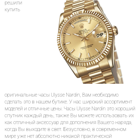
решили
купить
оригинальные часы Ulysse Nardin, Вам необходимо
сделать это в нашем бутике. У нас широкий ассортимент
моделей и отличные цены. Часы Ulysse Nardin это хороший
спутник каждый день, также Вы можете использовать их
как отличный аксессуар для дополнения Вашего наряда,
когда Вы выходите в свет. Безусловно, в современном
мире уже нет абсолютно никакой практической