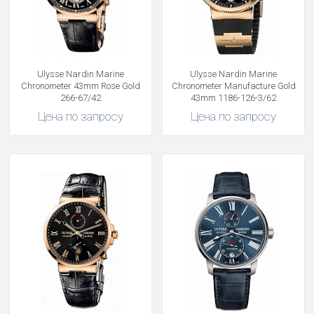
Ulysse Nardin Marine
Ulysse Nardin Marine
Chronometer 43mm Rose Gold
Chronometer Manufacture Gold
266-67/42
43mm 1186-126-3/62
Цена по запросу
Цена по запросу