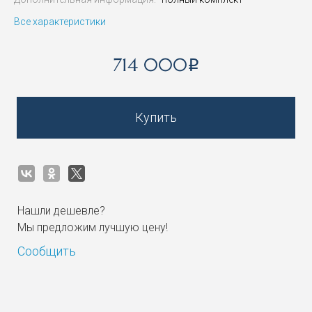
Все характеристики
714 000
i
Купить
Нашли дешевле?
Мы предложим лучшую цену!
Сообщить