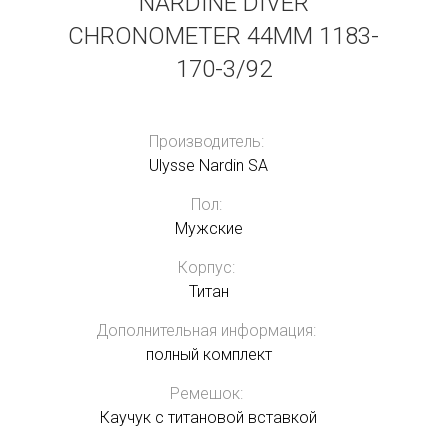
NARDINE DIVER
CHRONOMETER 44MM 1183-
170-3/92
Производитель:
Ulysse Nardin SA
Пол:
Мужские
Корпус:
Титан
Дополнительная информация:
полный комплект
Ремешок:
Каучук с титановой вставкой