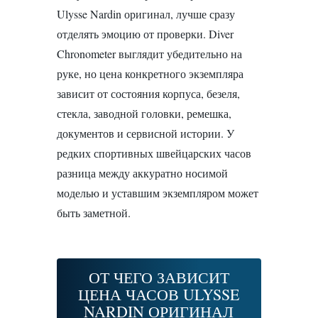
Ulysse Nardin оригинал, лучше сразу
отделять эмоцию от проверки. Diver
Chronometer выглядит убедительно на
руке, но цена конкретного экземпляра
зависит от состояния корпуса, безеля,
стекла, заводной головки, ремешка,
документов и сервисной истории. У
редких спортивных швейцарских часов
разница между аккуратно носимой
моделью и уставшим экземпляром может
быть заметной.
ОТ ЧЕГО ЗАВИСИТ
ЦЕНА ЧАСОВ ULYSSE
NARDIN ОРИГИНАЛ