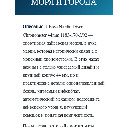
МОРЯ И ГОРОДА
Ulysse Nardin Diver
Описание.
Chronometer 44mm 1183-170-3/92 —
спортивная дайверская модель в духе
марки, которая исторически связана с
морскими хронометрами. В этих часах
важны не только узнаваемый дизайн и
крупный корпус 44 мм, но и
практические детали: однонаправленный
безель, читаемый циферблат,
автоматический механизм, водозащита
дайверского уровня, каучуковый
ремешок и понятная комплектность.
Покупателю, который смотрит часы