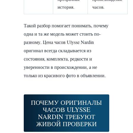
история.
часов.
Такой разбор помогает понимать, почему
одна и та же модель может стоить по-
разному. Цена часов Ulysse Nardin
оригинал всегда складывается из
состояния, комплекта, редкости и
уверенности в происхождении, а не
только из красивого фото в объявлении.
ПОЧЕМУ ОРИГИНАЛЫ
ЧАСОВ ULYSSE
NARDIN ТРЕБУЮТ
ЖИВОЙ ПРОВЕРКИ