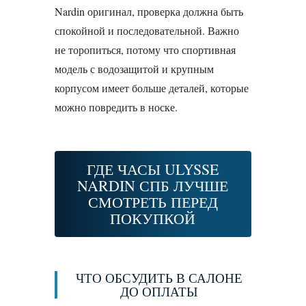
Nardin оригинал, проверка должна быть
спокойной и последовательной. Важно
не торопиться, потому что спортивная
модель с водозащитой и крупным
корпусом имеет больше деталей, которые
можно повредить в носке.
ГДЕ ЧАСЫ ULYSSE
NARDIN СПБ ЛУЧШЕ
СМОТРЕТЬ ПЕРЕД
ПОКУПКОЙ
ЧТО ОБСУДИТЬ В САЛОНЕ
ДО ОПЛАТЫ