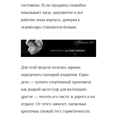
состоянии. Если продавец спокойно
показывает часы, документы и все
рабочие зоны корпуса, доверия к
экземпляру становится больше.
Для этой модели полезно заранее
определить сценарий владения. Одно
дело — купить спортивный хронометр
как редкий аксессуар для коллекции,
другое — носить его часто, в дороге и на
отдыхе. От этого зависит, насколько
критичны свежий тест герметичности,