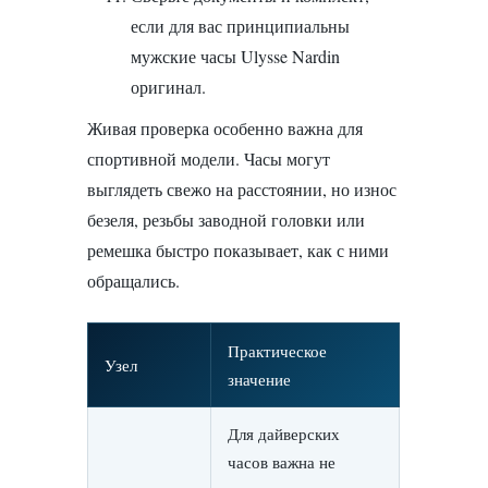
если для вас принципиальны
мужские часы Ulysse Nardin
оригинал.
Живая проверка особенно важна для
спортивной модели. Часы могут
выглядеть свежо на расстоянии, но износ
безеля, резьбы заводной головки или
ремешка быстро показывает, как с ними
обращались.
Практическое
Узел
значение
Для дайверских
часов важна не