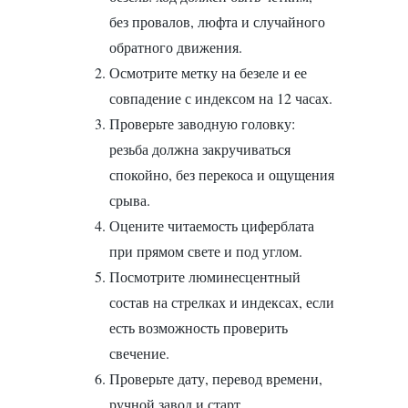
без провалов, люфта и случайного
обратного движения.
Осмотрите метку на безеле и ее
совпадение с индексом на 12 часах.
Проверьте заводную головку:
резьба должна закручиваться
спокойно, без перекоса и ощущения
срыва.
Оцените читаемость циферблата
при прямом свете и под углом.
Посмотрите люминесцентный
состав на стрелках и индексах, если
есть возможность проверить
свечение.
Проверьте дату, перевод времени,
ручной завод и старт