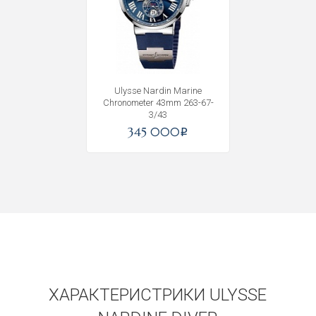
Ulysse Nardin Marine
Chronometer 43mm 263-67-
3/43
345 000
i
ХАРАКТЕРИСТРИКИ ULYSSE