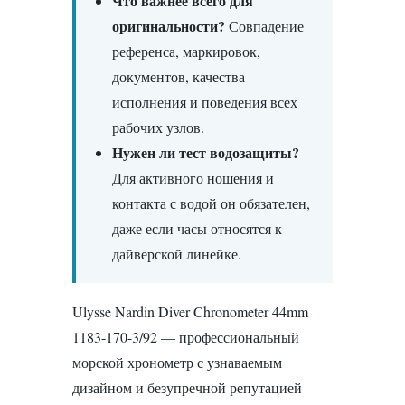
Что важнее всего для
оригинальности?
Совпадение
референса, маркировок,
документов, качества
исполнения и поведения всех
рабочих узлов.
Нужен ли тест водозащиты?
Для активного ношения и
контакта с водой он обязателен,
даже если часы относятся к
дайверской линейке.
Ulysse Nardin Diver Chronometer 44mm
1183-170-3/92 — профессиональный
морской хронометр с узнаваемым
дизайном и безупречной репутацией