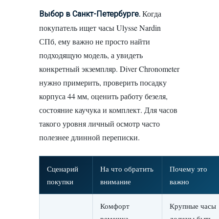
Когда
Выбор в Санкт-Петербурге.
покупатель ищет часы Ulysse Nardin
СПб, ему важно не просто найти
подходящую модель, а увидеть
конкретный экземпляр. Diver Chronometer
нужно примерить, проверить посадку
корпуса 44 мм, оценить работу безеля,
состояние каучука и комплект. Для часов
такого уровня личный осмотр часто
полезнее длинной переписки.
Сценарий
На что обратить
Почему это
покупки
внимание
важно
Комфорт
Крупные часы
ремешка,
должны быть