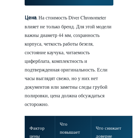
На стоимость Diver Chronometer
Цена.
влияет не только бренд. Для этой модели
важны диаметр 44 мм, сохранность
корпуса, четкость работы безеля,
состояние каучука, читаемость
циферблата, комплектность и
подтвержденная оригинальность. Если
часы выглядят свежо, но у них нет
документов или заметны следы грубой
полировки, цена должна обсуждаться
осторожно.
Что
Фактор
Что снижает
повышает
цены
доверие