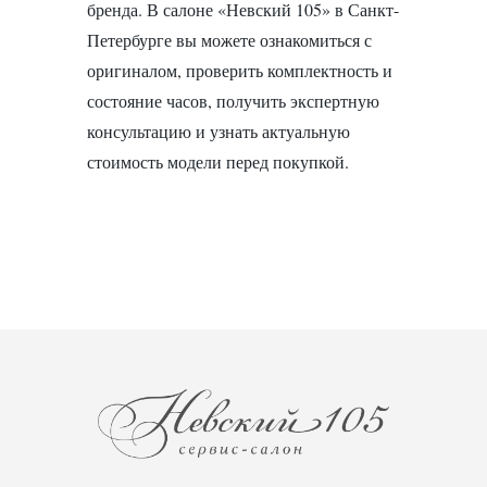
бренда. В салоне «Невский 105» в Санкт-
Петербурге вы можете ознакомиться с
оригиналом, проверить комплектность и
состояние часов, получить экспертную
консультацию и узнать актуальную
стоимость модели перед покупкой.