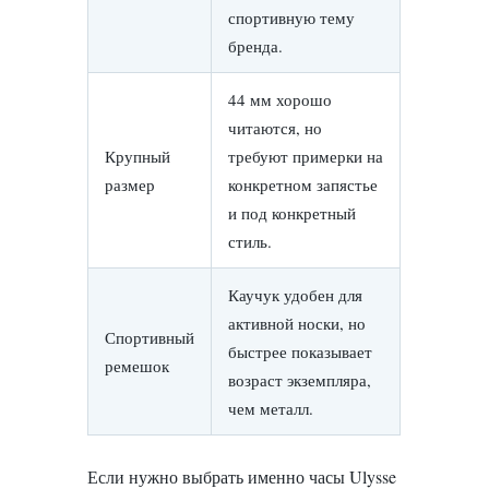
спортивную тему
бренда.
44 мм хорошо
читаются, но
Крупный
требуют примерки на
размер
конкретном запястье
и под конкретный
стиль.
Каучук удобен для
активной носки, но
Спортивный
быстрее показывает
ремешок
возраст экземпляра,
чем металл.
Если нужно выбрать именно часы Ulysse