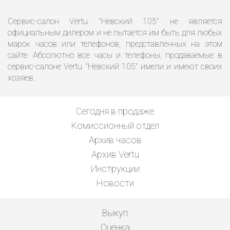
Сервис-салон Vertu "Невский 105" не является
официальным дилером и не пытается им быть для любых
марок часов или телефонов, представленных на этом
сайте. Абсолютно все часы и телефоны, продаваемые в
сервис-салоне Vertu "Невский 105" имели и имеют своих
хозяев.
Сегодня в продаже
Комиссионный отдел
Архив часов
Архив Vertu
Инструкции
Новости
Выкуп
Оценка