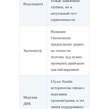
только заявленная
Водозащита
глубина, но и
актуальный тест
герметичности.
Название
Chronometer
предполагает акцент
Хронометр
на точности,
поэтому ход нужно
проверять прибором
или наблюдением.
Ulysse Nardin
исторически связан с
морскими
Морская
хронометрами, и эта
ДНК
линия поддерживает