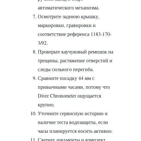
автоматического механизма.
Осмотрите заднюю крышку,
маркировки, гравировки и
соответствие референса 1183-170-
3/92.
Проверьте каучуковый ремешок на
трещины, растяжение отверстий и
следы сильного перегиба.
Сравните посадку 44 мм с
привычными часами, потому что
Diver Chronometer ощущается
крупно.
Уточните сервисную историю и
наличие теста водозащиты, если
часы планируется носить активно.
Сверьте документы и комплект,