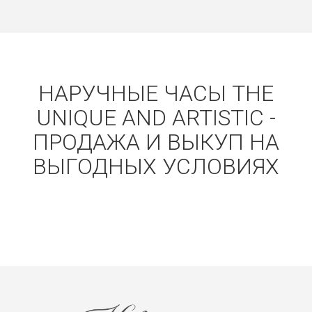
НАРУЧНЫЕ ЧАСЫ THE
UNIQUE AND ARTISTIC -
ПРОДАЖА И ВЫКУП НА
ВЫГОДНЫХ УСЛОВИЯХ
Получать на почту