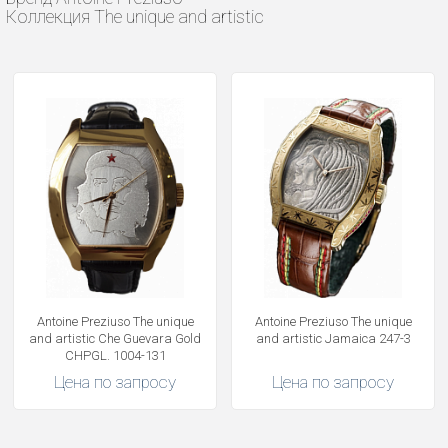
Коллекция The unique and artistic
Antoine Preziuso The unique
Antoine Preziuso The unique
and artistic Che Guevara Gold
and artistic Jamaica 247-3
CHPGL. 1004-131
Цена по запросу
Цена по запросу