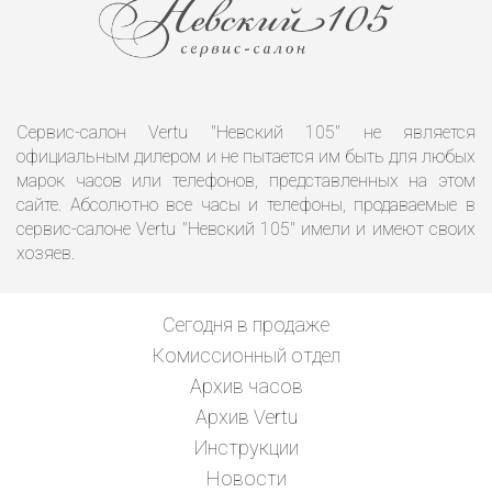
Сервис-салон Vertu "Невский 105" не является
официальным дилером и не пытается им быть для любых
марок часов или телефонов, представленных на этом
сайте. Абсолютно все часы и телефоны, продаваемые в
сервис-салоне Vertu "Невский 105" имели и имеют своих
хозяев.
Сегодня в продаже
Комиссионный отдел
Архив часов
Архив Vertu
Инструкции
Новости