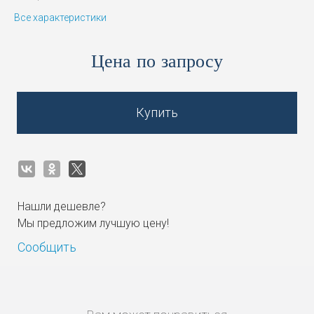
Все характеристики
Цена по запросу
Купить
Нашли дешевле?
Мы предложим лучшую цену!
Сообщить