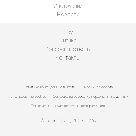
Инструкции
Новости
Выкуп
Оценка
Вопросы и ответы
Контакты
Политика конфиденциальности
Публичная оферта
Использование cookies
Согласие на обработку персональных данных
Согласие на получение рекламной рассылки
© salon105.ru, 2005-2026