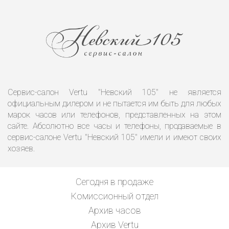
Сервис-салон Vertu "Невский 105" не является
официальным дилером и не пытается им быть для любых
марок часов или телефонов, представленных на этом
сайте. Абсолютно все часы и телефоны, продаваемые в
сервис-салоне Vertu "Невский 105" имели и имеют своих
хозяев.
Сегодня в продаже
Комиссионный отдел
Архив часов
Архив Vertu