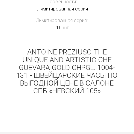
Особенности:
Лимитированная серия
Лимитированная серия:
10 шт
ANTOINE PREZIUSO THE
UNIQUE AND ARTISTIC CHE
GUEVARA GOLD CHPGL. 1004-
131 - ШВЕЙЦАРСКИЕ ЧАСЫ ПО
ВЫГОДНОЙ ЦЕНЕ В САЛОНЕ
СПБ «НЕВСКИЙ 105»