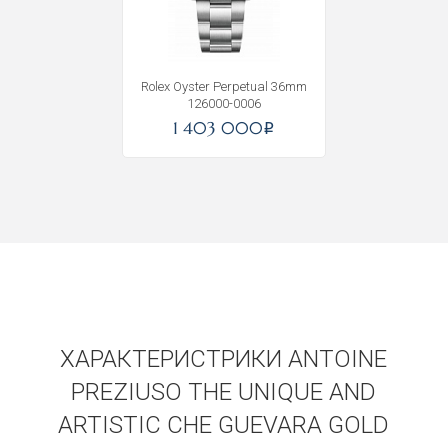
Получать на почту
Rolex Oyster Perpetual 36mm
126000-0006
1 403 000
i
ХАРАКТЕРИСТРИКИ ANTOINE
PREZIUSO THE UNIQUE AND
ARTISTIC CHE GUEVARA GOLD