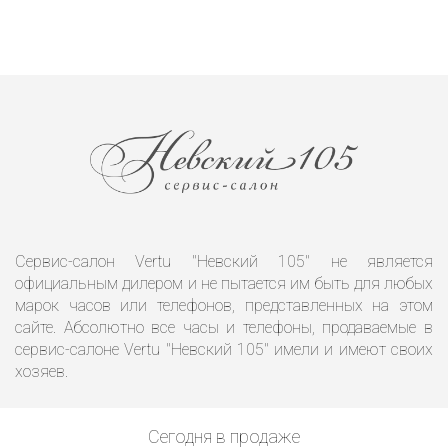
Сервис-салон Vertu "Невский 105" не является
официальным дилером и не пытается им быть для любых
марок часов или телефонов, представленных на этом
сайте. Абсолютно все часы и телефоны, продаваемые в
сервис-салоне Vertu "Невский 105" имели и имеют своих
хозяев.
Сегодня в продаже