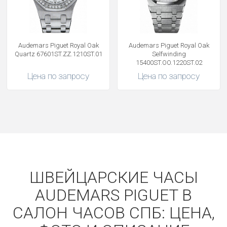
Audemars Piguet Royal Oak
Audemars Piguet Royal Oak
Quartz 67601ST.ZZ.1210ST.01
Selfwinding
15400ST.OO.1220ST.02
Цена по запросу
Цена по запросу
ШВЕЙЦАРСКИЕ ЧАСЫ
AUDEMARS PIGUET В
САЛОН ЧАСОВ СПБ: ЦЕНА,