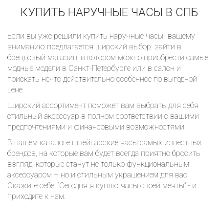
КУПИТЬ НАРУЧНЫЕ ЧАСЫ В СПБ
Если вы уже решили купить наручные часы- вашему
вниманию предлагается широкий выбор: зайти в
брендовый магазин, в котором можно приобрести самые
модные модели в Санкт-Петербурге или в салон и
поискать нечто действительно особенное по выгодной
цене.
Широкий ассортимент поможет вам выбрать для себя
стильный аксессуар в полном соответствии с вашими
предпочтениями и финансовыми возможностями.
В нашем каталоге швейцарские часы самых известных
брендов, на которые вам будет всегда приятно бросить
взгляд, которые станут не только функциональным
аксессуаром – но и стильным украшением для вас.
Скажите себе: “Сегодня я куплю часы своей мечты” - и
приходите к нам.