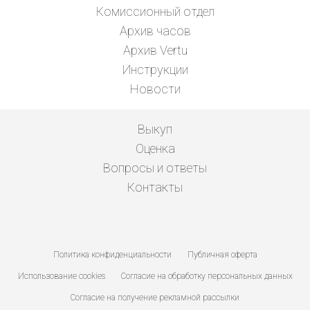
Комиссионный отдел
Архив часов
Архив Vertu
Инструкции
Новости
Выкуп
Оценка
Вопросы и ответы
Контакты
Политика конфиденциальности
Публичная оферта
Использование cookies
Согласие на обработку персональных данных
Согласие на получение рекламной рассылки