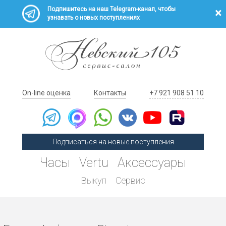
Подпишитесь на наш Telegram-канал, чтобы
узнавать о новых поступлениях
On-line оценка
Контакты
+7 921 908 51 10
Подписаться на новые поступления
Часы
Vertu
Аксессуары
Выкуп
Сервис