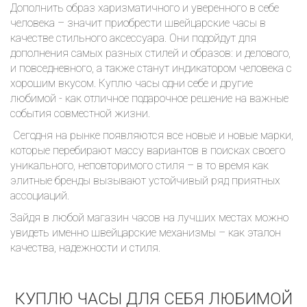
Дополнить образ харизматичного и уверенного в себе
человека – значит приобрести швейцарские часы в
качестве стильного аксессуара. Они подойдут для
дополнения самых разных стилей и образов: и делового,
и повседневного, а также станут индикатором человека с
хорошим вкусом. Куплю часы одни себе и другие
любимой - как отличное подарочное решение на важные
события совместной жизни.
Сегодня на рынке появляются все новые и новые марки,
которые перебирают массу вариантов в поисках своего
уникального, неповторимого стиля – в то время как
элитные бренды вызывают устойчивый ряд приятных
ассоциаций.
Зайдя в любой магазин часов на лучших местах можно
увидеть именно швейцарские механизмы – как эталон
качества, надежности и стиля.
КУПЛЮ ЧАСЫ ДЛЯ СЕБЯ ЛЮБИМОЙ