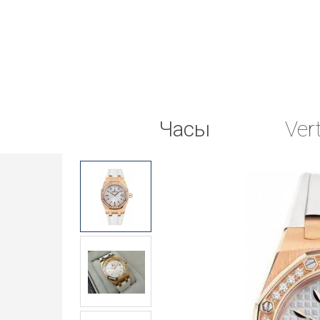
Часы
Ver