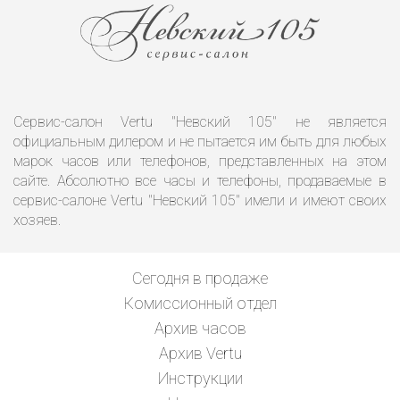
Сервис-салон Vertu "Невский 105" не является
официальным дилером и не пытается им быть для любых
марок часов или телефонов, представленных на этом
сайте. Абсолютно все часы и телефоны, продаваемые в
сервис-салоне Vertu "Невский 105" имели и имеют своих
хозяев.
Сегодня в продаже
Комиссионный отдел
Архив часов
Архив Vertu
Инструкции