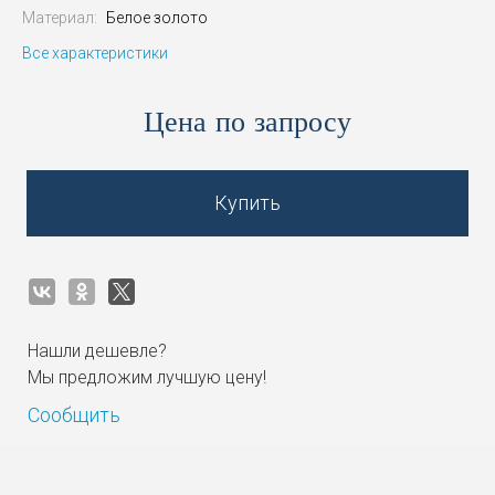
Материал:
Белое золото
Все характеристики
Цена по запросу
Купить
Нашли дешевле?
Мы предложим лучшую цену!
Сообщить