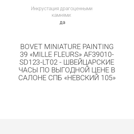
Инкрустация драгоценными
камнями:
да
BOVET MINIATURE PAINTING
39 «MILLE FLEURS» AF39010-
SD123-LT02 - ШВЕЙЦАРСКИЕ
ЧАСЫ ПО ВЫГОДНОЙ ЦЕНЕ В
САЛОНЕ СПБ «НЕВСКИЙ 105»