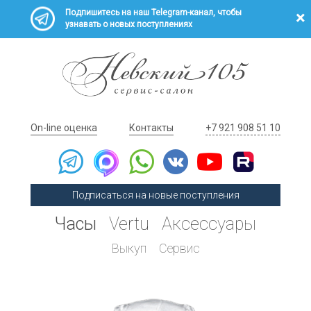
Подпишитесь на наш Telegram-канал, чтобы
узнавать о новых поступлениях
On-line оценка
Контакты
+7 921 908 51 10
Подписаться на новые поступления
Часы
Vertu
Аксессуары
Выкуп
Сервис