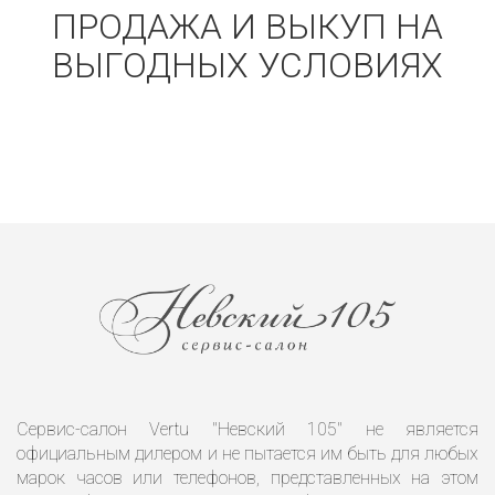
ПРОДАЖА И ВЫКУП НА
ВЫГОДНЫХ УСЛОВИЯХ
Сервис-салон Vertu "Невский 105" не является
официальным дилером и не пытается им быть для любых
марок часов или телефонов, представленных на этом