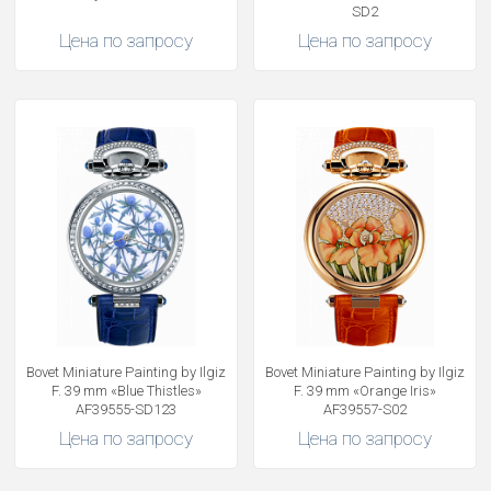
SD2
Цена по запросу
Цена по запросу
Bovet Miniature Painting by Ilgiz
Bovet Miniature Painting by Ilgiz
F. 39 mm «Blue Thistles»
F. 39 mm «Orange Iris»
AF39555-SD123
AF39557-S02
Цена по запросу
Цена по запросу