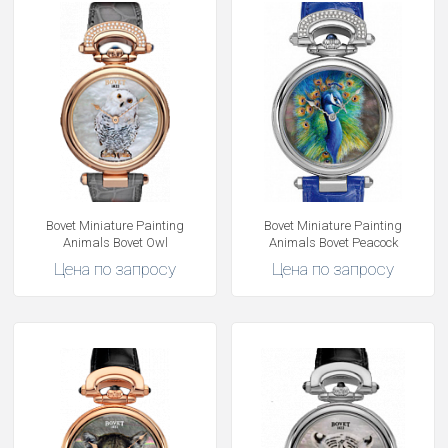
Bovet Miniature Painting
Bovet Miniature Painting
Animals Bovet Owl
Animals Bovet Peacock
Цена по запросу
Цена по запросу