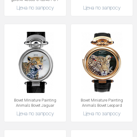
Цена по запросу
Цена по запросу
Bovet Miniature Painting
Bovet Miniature Painting
Animals Bovet Jaguar
Animals Bovet Leopard
Цена по запросу
Цена по запросу