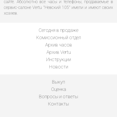
сайте. Абсолютно все часы и телефоны, продаваемые в
сервис-салоне Vertu "Невский 105" имели и имеют своих
хозяев.
Сегодня в продаже
Комиссионный отдел
Архив часов
Архив Vertu
Инструкции
Новости
Выкуп
Оценка
Вопросы и ответы
Контакты