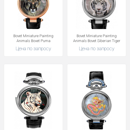
Bovet Miniature Painting
Bovet Miniature Painting
Animals Bovet Puma
Animals Bovet Siberian Tiger
Цена по запросу
Цена по запросу