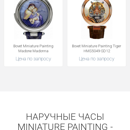
Bovet Miniature Painting
Bovet Miniature Painting Tiger
Madone Madonna
HMS5049-SD12
Цена по запросу
Цена по запросу
НАРУЧНЫЕ ЧАСЫ
MINIATURE PAINTING -