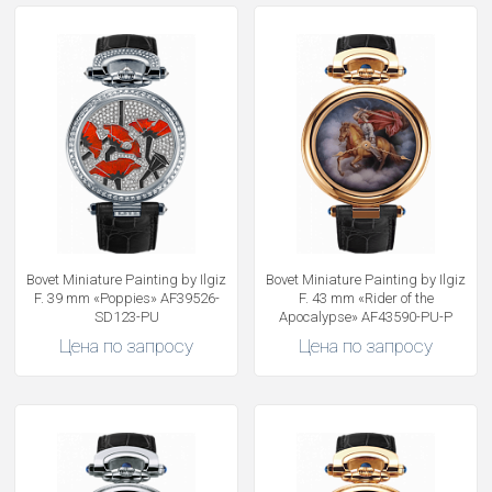
Bovet Miniature Painting by Ilgiz
Bovet Miniature Painting by Ilgiz
F. 39 mm «Poppies» AF39526-
F. 43 mm «Rider of the
SD123-PU
Apocalypse» AF43590-PU-P
Цена по запросу
Цена по запросу