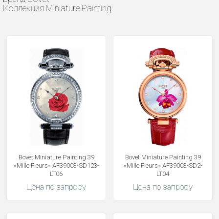
Коллекция Miniature Painting
Bovet Miniature Painting 39
Bovet Miniature Painting 39
«Mille Fleurs» AF39003-SD123-
«Mille Fleurs» AF39003-SD2-
LT06
LT04
Цена по запросу
Цена по запросу