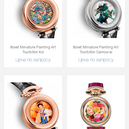
Bovet Miniature Painting Art
Bovet Miniature Painting Art
Tourbillon Koi
Tourbillon Samourai
Цена по запросу
Цена по запросу
Получать на почту