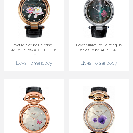
Bovet Miniature Painting 39
Bovet Miniature Painting 39
«Mille Fleurs» AF39013-SD2-
Ladies Touch AF39004-LT
LT01
Цена по запросу
Цена по запросу