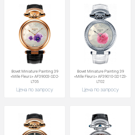
Bovet Miniature Painting 39
Bovet Miniature Painting 39
«Mille Fleurs» AF39003-SD2-
«Mille Fleurs» AF39010-SD123-
LT05
LT02
Цена по запросу
Цена по запросу