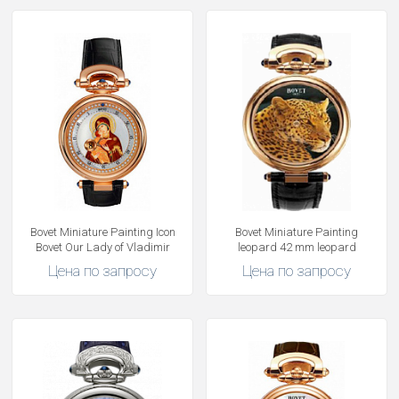
Bovet Miniature Painting Icon
Bovet Miniature Painting
Bovet Our Lady of Vladimir
leopard 42 mm leopard
Цена по запросу
Цена по запросу