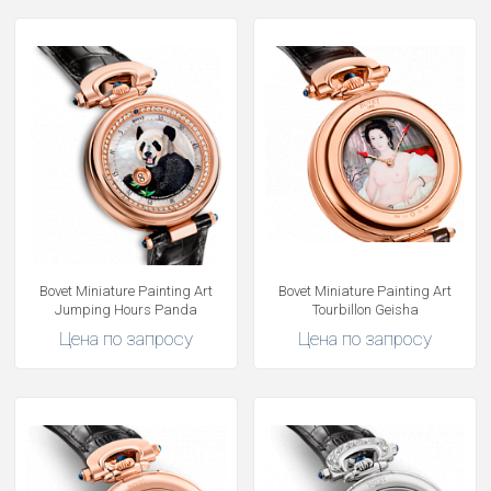
Bovet Miniature Painting Art
Bovet Miniature Painting Art
Jumping Hours Panda
Tourbillon Geisha
Цена по запросу
Цена по запросу