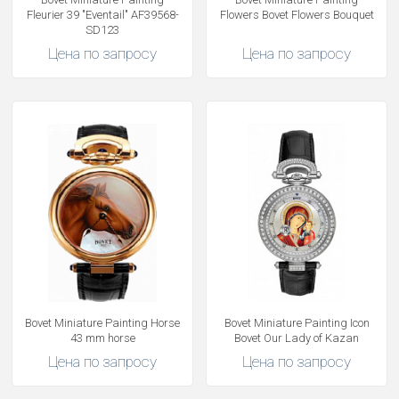
Fleurier 39 "Eventail" AF39568-
Flowers Bovet Flowers Bouquet
SD123
Цена по запросу
Цена по запросу
Bovet Miniature Painting Horse
Bovet Miniature Painting Icon
43 mm horse
Bovet Our Lady of Kazan
Цена по запросу
Цена по запросу