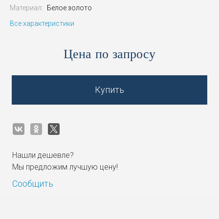
Материал:
Белое золото
Все характеристики
Цена по запросу
Купить
Нашли дешевле?
Мы предложим лучшую цену!
Сообщить