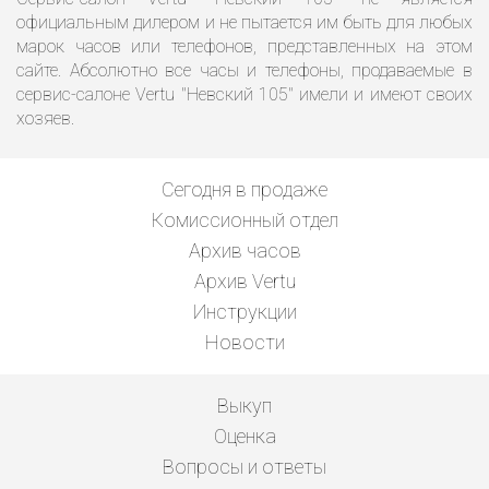
официальным дилером и не пытается им быть для любых
марок часов или телефонов, представленных на этом
сайте. Абсолютно все часы и телефоны, продаваемые в
сервис-салоне Vertu "Невский 105" имели и имеют своих
хозяев.
Сегодня в продаже
Комиссионный отдел
Архив часов
Архив Vertu
Инструкции
Новости
Выкуп
Оценка
Вопросы и ответы