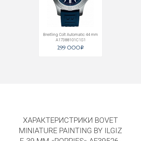
Breitling Colt Automatic 44 mm
A17388101C1S1
299 000
i
Получать на почту
ХАРАКТЕРИСТРИКИ BOVET
MINIATURE PAINTING BY ILGIZ