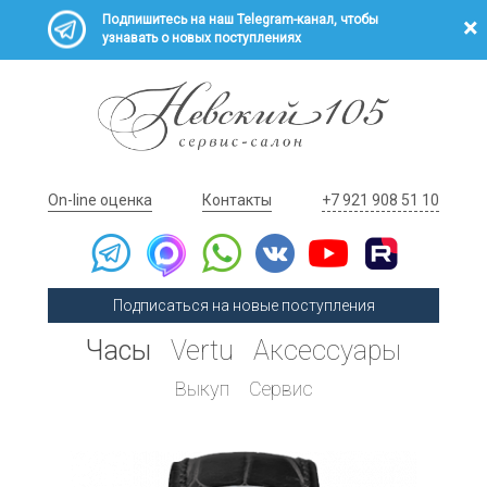
Подпишитесь на наш Telegram-канал, чтобы
узнавать о новых поступлениях
On-line оценка
Контакты
+7 921 908 51 10
Подписаться на новые поступления
Часы
Vertu
Аксессуары
Выкуп
Сервис