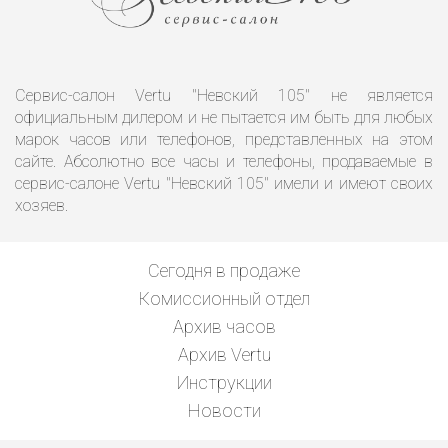
Сервис-салон Vertu "Невский 105" не является
официальным дилером и не пытается им быть для любых
марок часов или телефонов, представленных на этом
сайте. Абсолютно все часы и телефоны, продаваемые в
сервис-салоне Vertu "Невский 105" имели и имеют своих
хозяев.
Сегодня в продаже
Комиссионный отдел
Архив часов
Архив Vertu
Инструкции
Новости