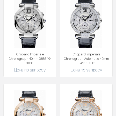
Chopard Imperiale
Chopard Imperiale
Chronograph 40mm 388549-
Chronograph Automatic 40mm
3001
384211-1001
Цена по запросу
Цена по запросу