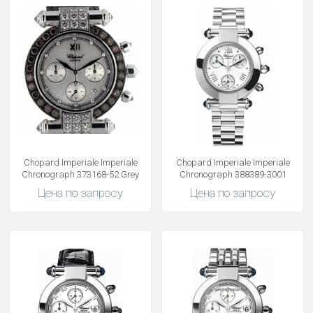
Chopard Imperiale Imperiale
Chopard Imperiale Imperiale
Chronograph 373168-52 Grey
Chronograph 388389-3001
Цена по запросу
Цена по запросу