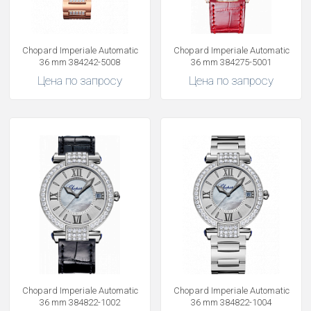
Chopard Imperiale Automatic
Chopard Imperiale Automatic
36 mm 384242-5008
36 mm 384275-5001
Цена по запросу
Цена по запросу
Chopard Imperiale Automatic
Chopard Imperiale Automatic
36 mm 384822-1002
36 mm 384822-1004