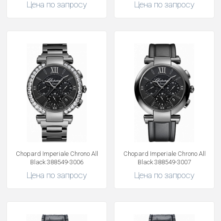
Цена по запросу
Цена по запросу
Chopard Imperiale Chrono All
Chopard Imperiale Chrono All
Black 388549-3006
Black 388549-3007
Цена по запросу
Цена по запросу