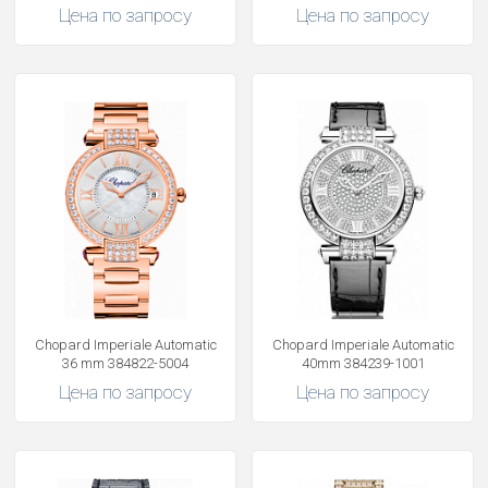
Цена по запросу
Цена по запросу
Chopard Imperiale Automatic
Chopard Imperiale Automatic
36 mm 384822-5004
40mm 384239-1001
Цена по запросу
Цена по запросу