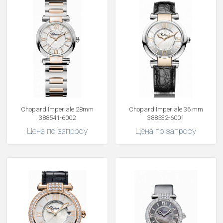
Chopard Imperiale 28mm
Chopard Imperiale 36 mm
388541-6002
388532-6001
Цена по запросу
Цена по запросу