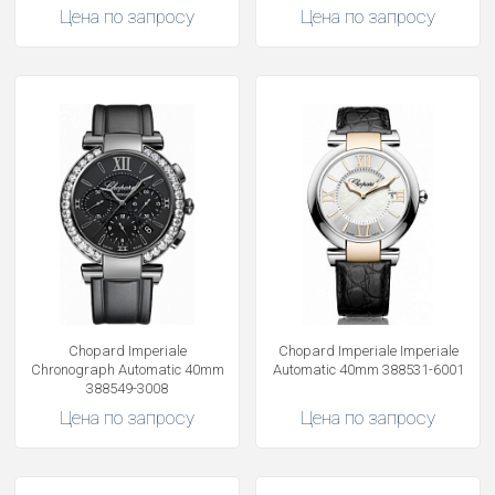
Цена по запросу
Цена по запросу
Chopard Imperiale
Chopard Imperiale Imperiale
Chronograph Automatic 40mm
Automatic 40mm 388531-6001
388549-3008
Цена по запросу
Цена по запросу