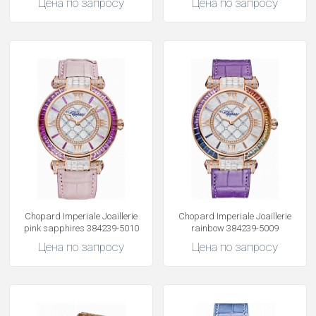
Цена по запросу
Цена по запросу
Chopard Imperiale Joaillerie
Chopard Imperiale Joaillerie
pink sapphires 384239-5010
rainbow 384239-5009
Цена по запросу
Цена по запросу