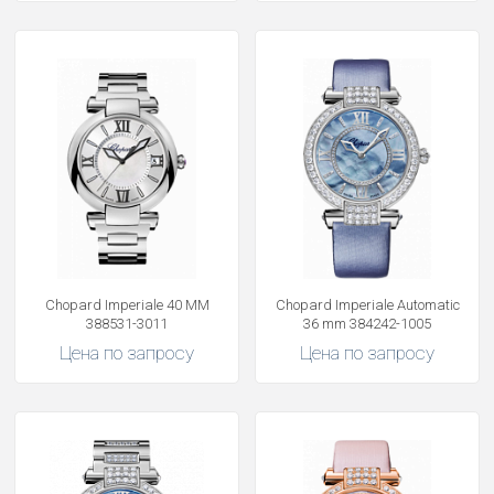
Chopard Imperiale 40 ММ
Chopard Imperiale Automatic
388531-3011
36 mm 384242-1005
Цена по запросу
Цена по запросу