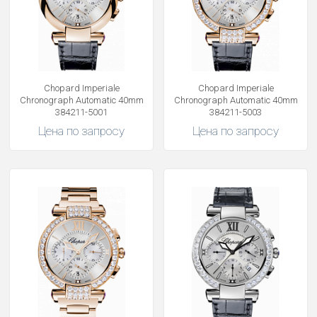
Chopard Imperiale
Chopard Imperiale
Chronograph Automatic 40mm
Chronograph Automatic 40mm
384211-5001
384211-5003
Цена по запросу
Цена по запросу