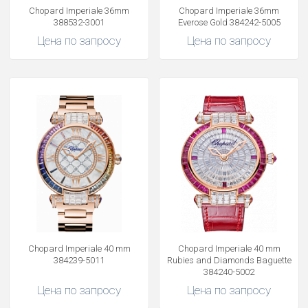
Chopard Imperiale 36mm
Chopard Imperiale 36mm
388532-3001
Everose Gold 384242-5005
Цена по запросу
Цена по запросу
Chopard Imperiale 40 mm
Chopard Imperiale 40 mm
384239-5011
Rubies and Diamonds Baguette
384240-5002
Цена по запросу
Цена по запросу