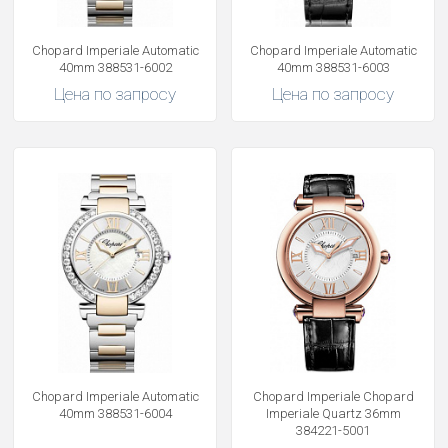
Получать на почту
Chopard Imperiale Automatic
Chopard Imperiale Automatic
40mm 388531-6002
40mm 388531-6003
Цена по запросу
Цена по запросу
Chopard Imperiale Automatic
Chopard Imperiale Chopard
40mm 388531-6004
Imperiale Quartz 36mm
384221-5001