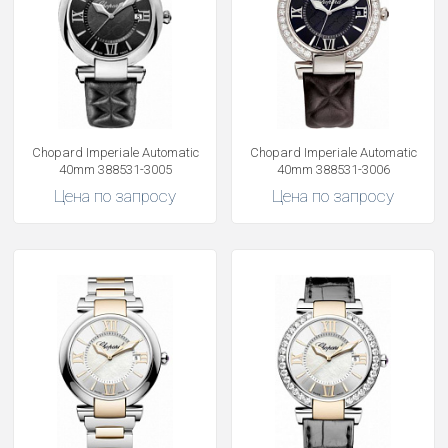
Chopard Imperiale Automatic
Chopard Imperiale Automatic
40mm 388531-3005
40mm 388531-3006
Цена по запросу
Цена по запросу