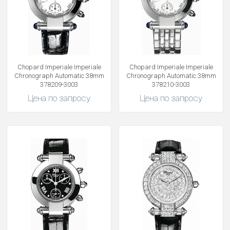
Chopard Imperiale Imperiale
Chopard Imperiale Imperiale
Chronograph Automatic 38mm
Chronograph Automatic 38mm
378209-3003
378210-3003
Цена по запросу
Цена по запросу