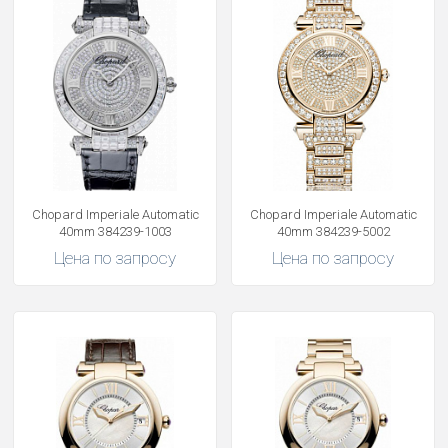
Chopard Imperiale Automatic
Chopard Imperiale Automatic
40mm 384239-1003
40mm 384239-5002
Цена по запросу
Цена по запросу