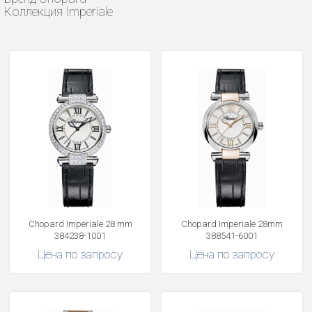
Коллекция Imperiale
Chopard Imperiale 28 mm
Chopard Imperiale 28mm
384238-1001
388541-6001
Цена по запросу
Цена по запросу