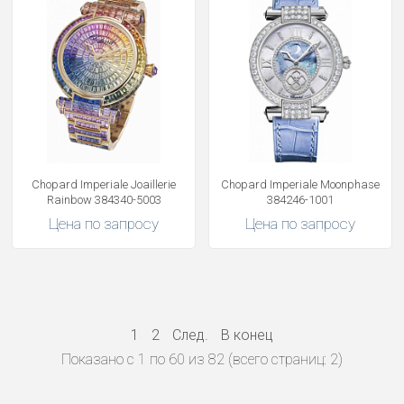
Chopard Imperiale Joaillerie
Chopard Imperiale Moonphase
Rainbow 384340-5003
384246-1001
Цена по запросу
Цена по запросу
1
2
След.
В конец
Показано с 1 по 60 из 82 (всего страниц: 2)