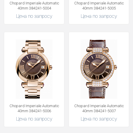
Chopard Imperiale Automatic
Chopard Imperiale Automatic
40mm 384241-5004
40mm 384241-5005
Цена по запросу
Цена по запросу
Chopard Imperiale Automatic
Chopard Imperiale Automatic
40mm 384241-5006
40mm 384241-5007
Цена по запросу
Цена по запросу