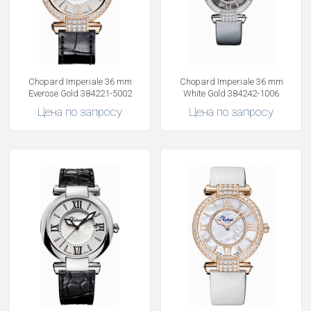
Chopard Imperiale 36 mm
Chopard Imperiale 36 mm
Everose Gold 384221-5002
White Gold 384242-1006
Цена по запросу
Цена по запросу