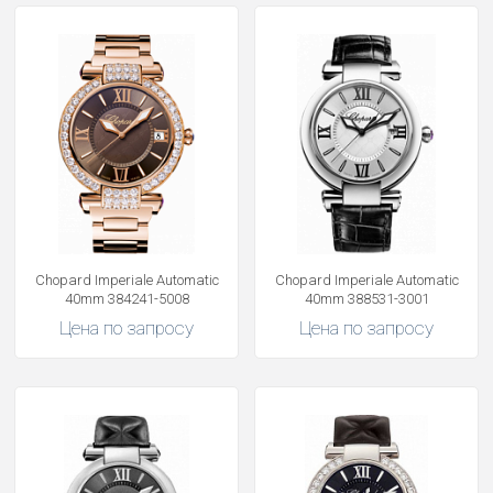
Chopard Imperiale Automatic
Chopard Imperiale Automatic
40mm 384241-5008
40mm 388531-3001
Цена по запросу
Цена по запросу