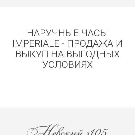
НАРУЧНЫЕ ЧАСЫ
IMPERIALE - ПРОДАЖА И
ВЫКУП НА ВЫГОДНЫХ
УСЛОВИЯХ