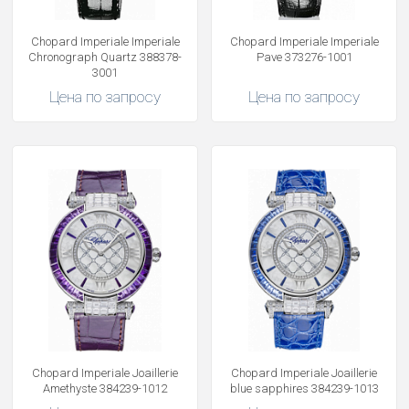
Chopard Imperiale Imperiale
Chopard Imperiale Imperiale
Chronograph Quartz 388378-
Pave 373276-1001
3001
Цена по запросу
Цена по запросу
Chopard Imperiale Joaillerie
Chopard Imperiale Joaillerie
Amethyste 384239-1012
blue sapphires 384239-1013