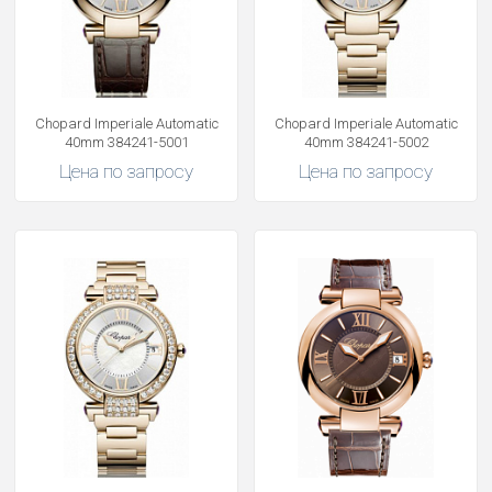
Chopard Imperiale Automatic
Chopard Imperiale Automatic
40mm 384241-5001
40mm 384241-5002
Цена по запросу
Цена по запросу