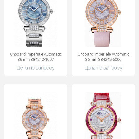
Chopard Imperiale Automatic
Chopard Imperiale Automatic
36 mm 384242-1007
36 mm 384242-5006
Цена по запросу
Цена по запросу