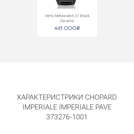
Vertu Metawatch S1 Black
Ceramic
445 000
i
ХАРАКТЕРИСТРИКИ CHOPARD
IMPERIALE IMPERIALE PAVE
373276-1001