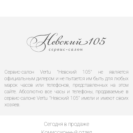
Сервис-салон Vertu "Невский 105" не является
официальным дилером и не пытается им быть для любых
марок часов или телефонов, представленных на этом
сайте. Абсолютно все часы и телефоны, продаваемые в
сервис-салоне Vertu "Невский 105" имели и имеют своих
хозяев.
Сегодня в продаже
Комиссионный отдел