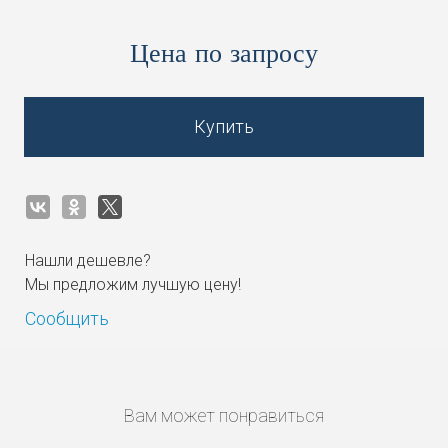
Цена по запросу
Купить
Нашли дешевле?
Мы предложим лучшую цену!
Сообщить
Вам может понравиться