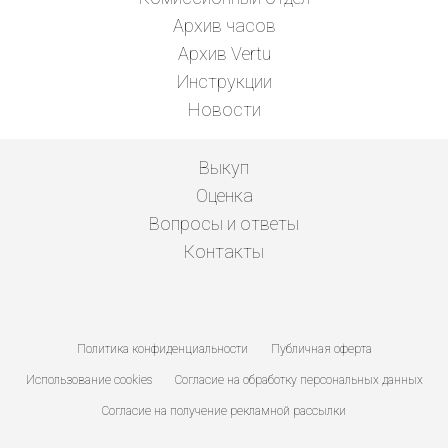
Архив часов
Архив Vertu
Инструкции
Новости
Выкуп
Оценка
Вопросы и ответы
Контакты
Политика конфиденциальности
Публичная оферта
Использование cookies
Согласие на обработку персональных данных
Согласие на получение рекламной рассылки