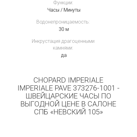
Функции:
Часы / Минуты
Водонепроницаемость:
30 м
Инкрустация драгоценными
камнями:
да
CHOPARD IMPERIALE
IMPERIALE PAVE 373276-1001 -
ШВЕЙЦАРСКИЕ ЧАСЫ ПО
ВЫГОДНОЙ ЦЕНЕ В САЛОНЕ
СПБ «НЕВСКИЙ 105»