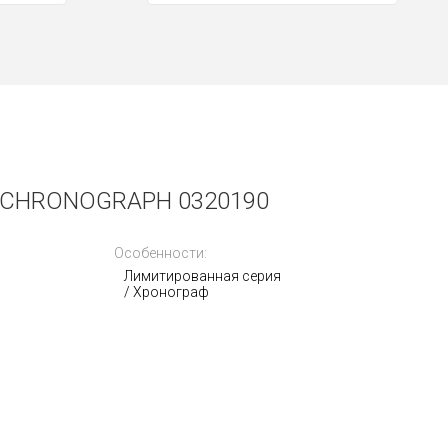
 CHRONOGRAPH 0320190
Особенности:
Лимитированная серия
/ Хронограф