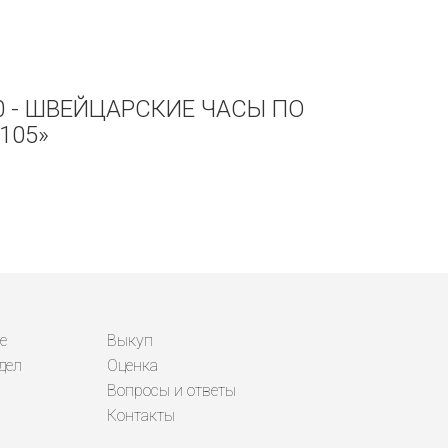
0 - ШВЕЙЦАРСКИЕ ЧАСЫ ПО
105»
е
Выкуп
дел
Оценка
Вопросы и ответы
Контакты