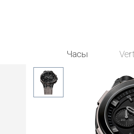
Часы
Ver