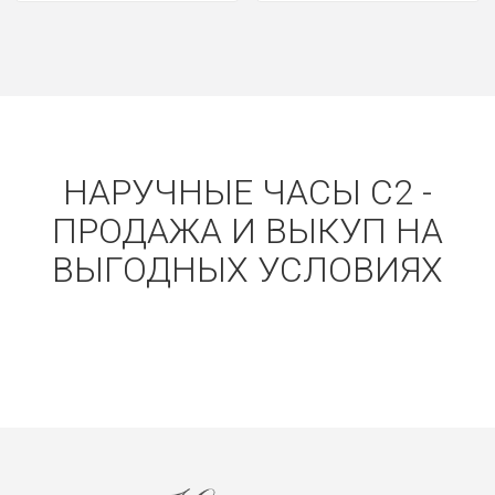
НАРУЧНЫЕ ЧАСЫ C2 -
ПРОДАЖА И ВЫКУП НА
ВЫГОДНЫХ УСЛОВИЯХ