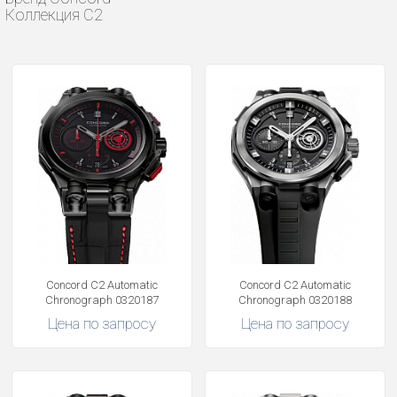
Коллекция C2
Concord C2 Automatic
Concord C2 Automatic
Chronograph 0320187
Chronograph 0320188
Цена по запросу
Цена по запросу