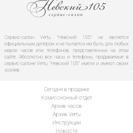
Сервис-салон Vertu "Невский 105" не является
официальным дилером и не пытается им быть для любых
марок часов или телефонов, представленных на этом
сайте. Абсолютно все часы и телефоны, продаваемые в
сервис-салоне Vertu "Невский 105" имели и имеют своих
хозяев.
Сегодня в продаже
Комиссионный отдел
Архив часов
Архив Vertu
Инструкции
Новости