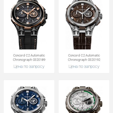
Concord C2 Automatic
Concord C2 Automatic
Chronograph 0320189
Chronograph 0320192
Цена по запросу
Цена по запросу