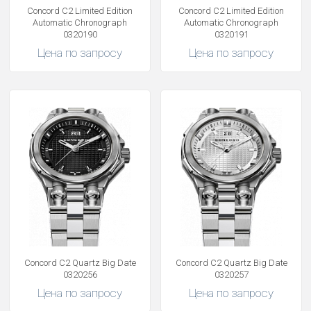
Concord C2 Limited Edition
Concord C2 Limited Edition
Automatic Chronograph
Automatic Chronograph
Получать на почту
0320190
0320191
Цена по запросу
Цена по запросу
Concord C2 Quartz Big Date
Concord C2 Quartz Big Date
0320256
0320257
Цена по запросу
Цена по запросу