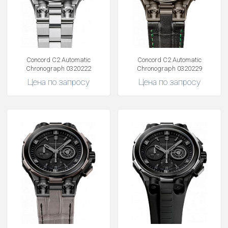
Concord C2 Automatic
Concord C2 Automatic
Chronograph 0320222
Chronograph 0320229
Цена по запросу
Цена по запросу