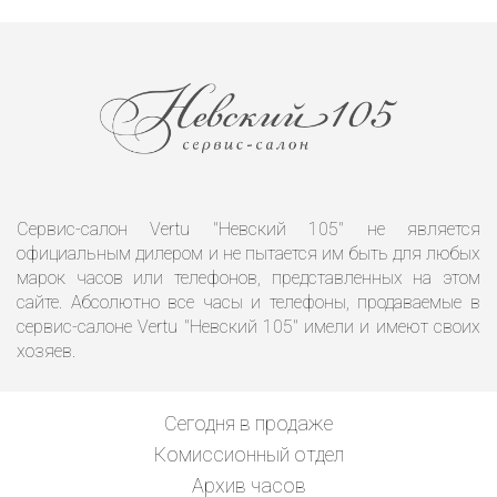
Сервис-салон Vertu "Невский 105" не является
официальным дилером и не пытается им быть для любых
марок часов или телефонов, представленных на этом
сайте. Абсолютно все часы и телефоны, продаваемые в
сервис-салоне Vertu "Невский 105" имели и имеют своих
хозяев.
Сегодня в продаже
Комиссионный отдел
Архив часов