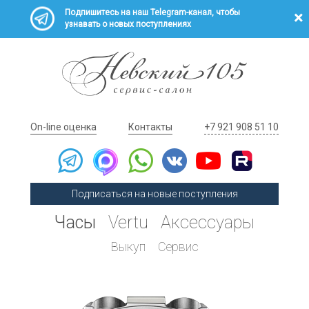
Подпишитесь на наш Telegram-канал, чтобы
узнавать о новых поступлениях
On-line оценка
Контакты
+7 921 908 51 10
Подписаться на новые поступления
Часы
Vertu
Аксессуары
Выкуп
Сервис