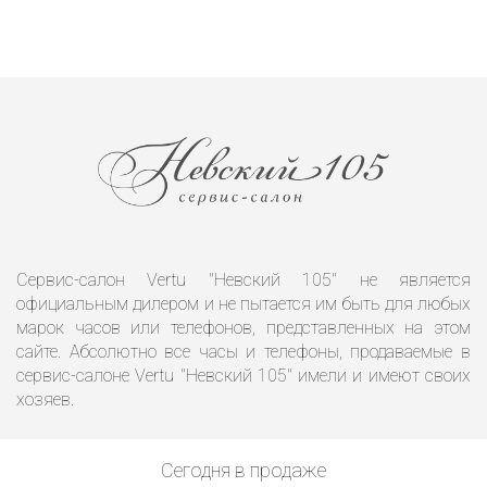
Сервис-салон Vertu "Невский 105" не является
официальным дилером и не пытается им быть для любых
марок часов или телефонов, представленных на этом
сайте. Абсолютно все часы и телефоны, продаваемые в
сервис-салоне Vertu "Невский 105" имели и имеют своих
хозяев.
Сегодня в продаже