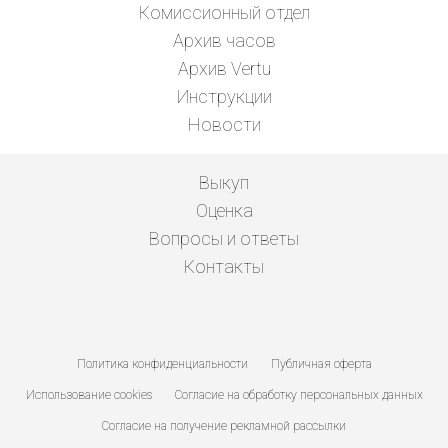
Комиссионный отдел
Архив часов
Архив Vertu
Инструкции
Новости
Выкуп
Оценка
Вопросы и ответы
Контакты
Политика конфиденциальности
Публичная оферта
Использование cookies
Согласие на обработку персональных данных
Согласие на получение рекламной рассылки