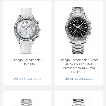
Omega Speedmaster
Omega Speedmaster Broad
3835.70.36
Arrow Co-Axial GMT
Chronograph 44,25 mm
3581.50.00
Цена по запросу
Цена по запросу