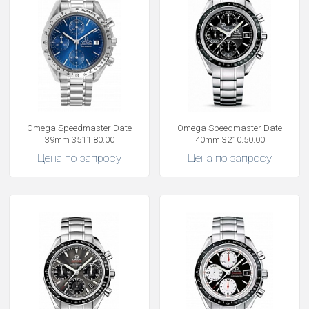
Omega Speedmaster Date
Omega Speedmaster Date
39mm 3511.80.00
40mm 3210.50.00
Цена по запросу
Цена по запросу