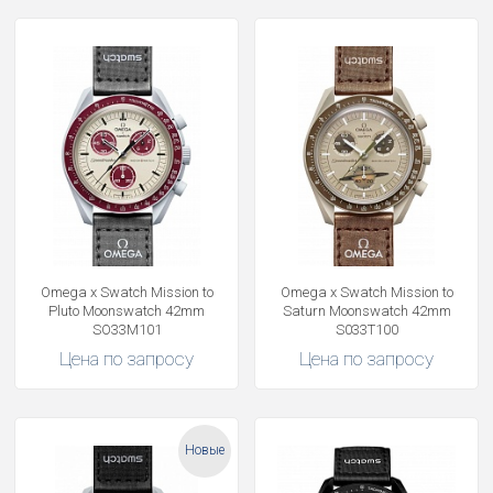
Omega x Swatch Mission to
Omega x Swatch Mission to
Pluto Moonswatch 42mm
Saturn Moonswatch 42mm
SO33M101
S033T100
Цена по запросу
Цена по запросу
Новые