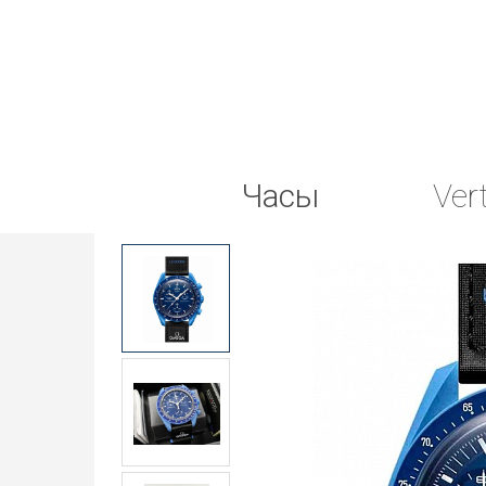
Часы
Ver