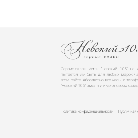
Сервис-салон Vertu "Невский 105" н
пытается им быть для любых марок ча
этом сайте. Абсолютно все часы и телеф
"Невский 105" имели и имеют своих хозяе
Политика конфиденциальности
Публичная 