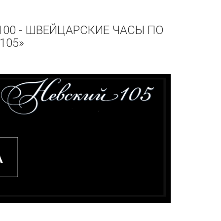
00 - ШВЕЙЦАРСКИЕ ЧАСЫ ПО
105»