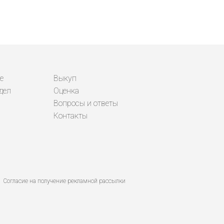
е
Выкуп
дел
Оценка
Вопросы и ответы
Контакты
Согласие на получение рекламной рассылки